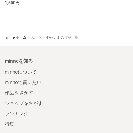
1,500円
minne ホーム
ぶーちーず-with.T の作品一覧
minneを知る
minneについて
minneで買いたい
作品をさがす
ショップをさがす
ランキング
特集