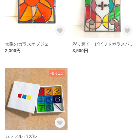
太陽のガラスオブジェ
彩り輝く ビビッドガラスパネル
2,300円
3,500円
残り1点
カラフル パズル