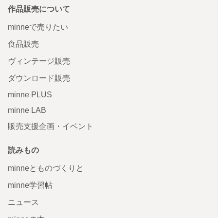
作品販売について
minneで売りたい
食品販売
ヴィンテージ販売
ダウンロード販売
minne PLUS
minne LAB
販売支援企画・イベント
読みもの
minneとものづくりと
minne学習帖
ニュース