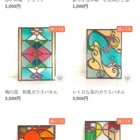
1,000円
1,000円
残り1点
残り1点
梅の花 和風ガラスパネル
レトロな花のガラスパネル
3,500円
3,500円
残り1点
残り1点