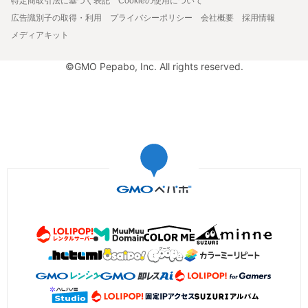
特定商取引法に基づく表記
Cookieの使用について
広告識別子の取得・利用
プライバシーポリシー
会社概要
採用情報
メディアキット
©GMO Pepabo, Inc. All rights reserved.