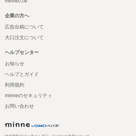
minneの本
企業の方へ
広告出稿について
大口注文について
ヘルプセンター
お知らせ
ヘルプとガイド
利用規約
minneのセキュリティ
お問い合わせ