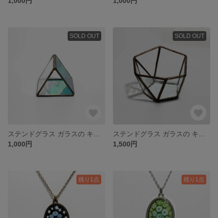
1,000円
1,000円
SOLD OUT
SOLD OUT
ステンドグラス ガラスの キャンドルホルダー
ステンドグラス ガラスの キャンドルホルダー
1,000円
1,500円
残り1点
残り1点