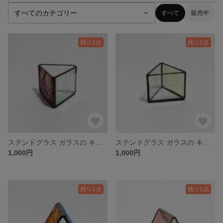
すべて
販売中
残り1点
残り1点
ステンドグラス ガラスの キャンドルホルダー
ステンドグラス ガラスの キャンドルホルダー
1,000円
1,000円
残り1点
残り1点