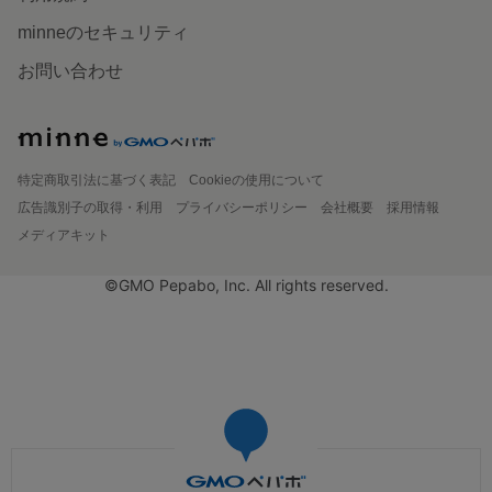
minneのセキュリティ
お問い合わせ
特定商取引法に基づく表記
Cookieの使用について
広告識別子の取得・利用
プライバシーポリシー
会社概要
採用情報
メディアキット
©GMO Pepabo, Inc. All rights reserved.