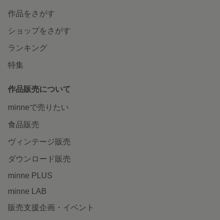
作品をさがす
ショップをさがす
ランキング
特集
作品販売について
minneで売りたい
食品販売
ヴィンテージ販売
ダウンロード販売
minne PLUS
minne LAB
販売支援企画・イベント