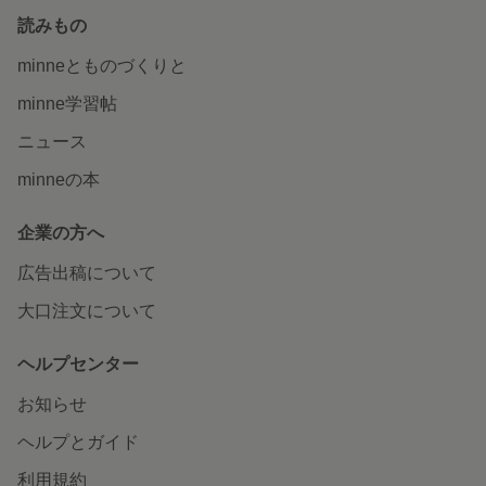
読みもの
minneとものづくりと
minne学習帖
ニュース
minneの本
企業の方へ
広告出稿について
大口注文について
ヘルプセンター
お知らせ
ヘルプとガイド
利用規約