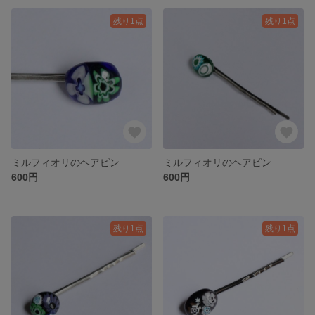
残り1点
残り1点
ミルフィオリのヘアピン
ミルフィオリのヘアピン
600円
600円
残り1点
残り1点