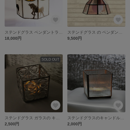
ステンドグラス ペンダントランプ メリーゴーランド風 ランプシェード
ステンドグラス の ペンダントライト
18,000円
9,500円
SOLD OUT
ステンドグラス ガラスの キャンドルホルダー
ステンドグラスのキャンドルホルダークリアー
2,500円
2,000円