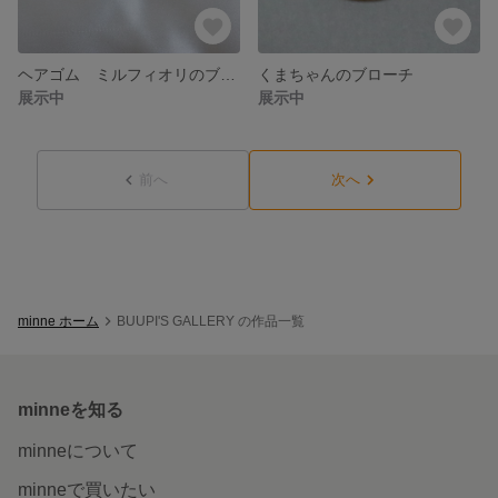
ヘアゴム ミルフィオリのブーケ
くまちゃんのブローチ
展示中
展示中
前へ
次へ
minne ホーム
BUUPI'S GALLERY の作品一覧
minneを知る
minneについて
minneで買いたい