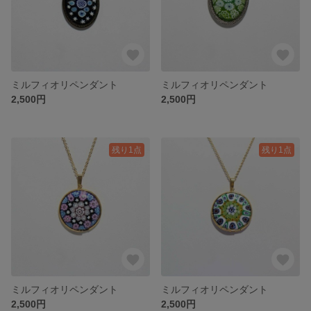
ミルフィオリペンダント
ミルフィオリペンダント
2,500円
2,500円
残り1点
残り1点
ミルフィオリペンダント
ミルフィオリペンダント
2,500円
2,500円