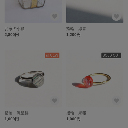
お家の小箱
指輪 緑青
2,800円
1,200円
残り1点
SOLD OUT
指輪 流星群
指輪 果報
1,000円
1,000円