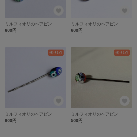
ミルフィオリのヘアピン
ミルフィオリのヘアピン
600円
600円
残り1点
残り1点
ミルフィオリのヘアピン
ミルフィオリのヘアピン
600円
500円