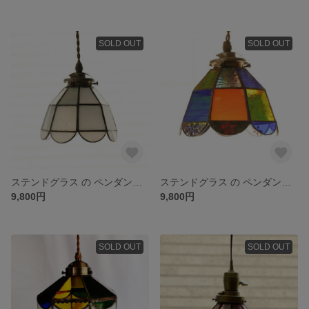
SOLD OUT
SOLD OUT
ステンドグラス の ペンダントライト
ステンドグラス の ペンダントライト
9,800円
9,800円
SOLD OUT
SOLD OUT