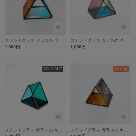
ステンドグラス ガラスの キャンドルホルダー
ステンドグラス ガラスの キャンドルホルダー
1,000円
1,000円
SOLD OUT
残り1点
ステンドグラス ガラスの キャンドルホルダー
ステンドグラス ガラスの キャンドルホルダー