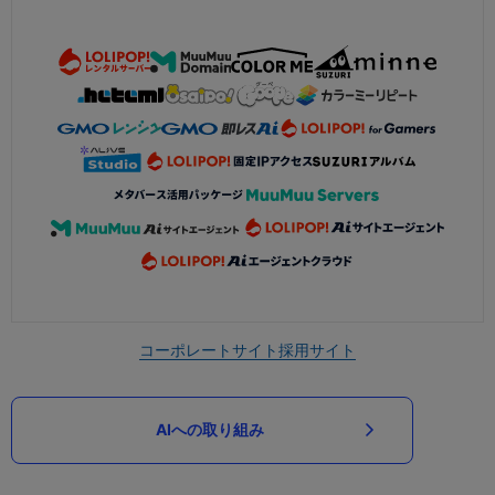
コーポレートサイト
採用サイト
AIへの取り組み