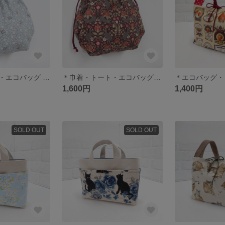
＊巾着・トート・エコバッグ カメリアと猫柄＊
＊巾着・トート・エコバッグ花と猫柄＊
1,600円
1,400円
SOLD OUT
SOLD OUT