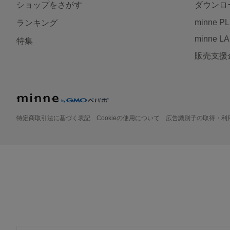
ショップをさがす
ダウンロ
minne P
ランキング
minne L
特集
販売支援
特定商取引法に基づく表記
Cookieの使用について
広告識別子の取得・利