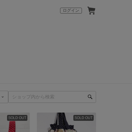
ログイン
SOLD OUT
SOLD OUT