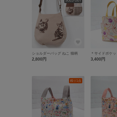
SOLD OUT
ショルダーバッグ ねこ 猫柄
2,800円
3,400円
残り1点