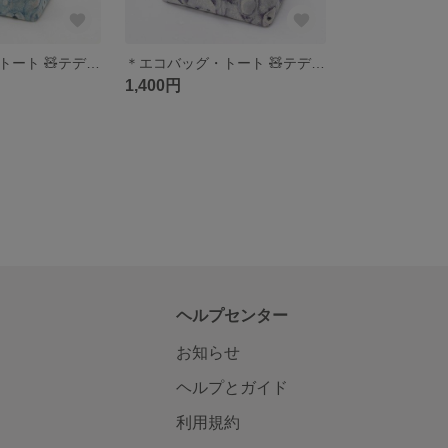
＊エコバッグ・トート 🧸テディベア・あおぃくま＊
＊エコバッグ・トート 🧸テディベア・くま＊
1,400円
ヘルプセンター
お知らせ
ヘルプとガイド
利用規約