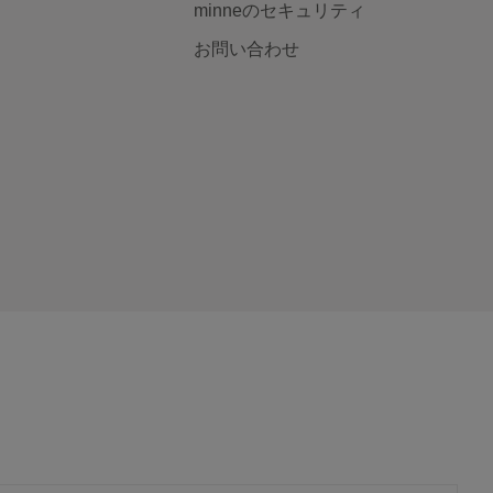
minneのセキュリティ
お問い合わせ