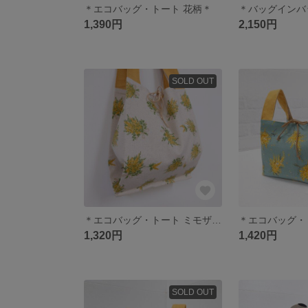
＊エコバッグ・トート 花柄＊
1,390円
2,150円
SOLD OUT
＊エコバッグ・トート ミモザ柄＊
＊エコバッグ・
1,320円
1,420円
SOLD OUT