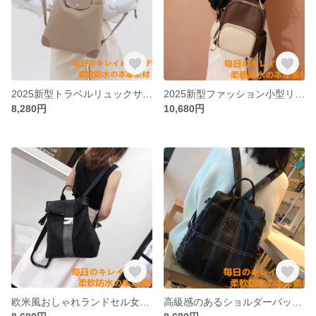
2025新型トラベルリュックサック洋風通勤折りたたみカジュアルショルダーバッグ女性旅行軽くて高ルックス、高級感
2025新型ファッション小型リュックサックデザイン感本革バッグ女性用ショルダーバッグ女性旅行軽量で高ルックス
8,280円
10,680円
欧米風おしゃれランドセル女性2025新型甘皮大容量トラベルリュック百合本革ランドセル
高級感のあるショルダーバッグ、韓国版の新型本革旅行バッグカジュアルでおしゃれな女性用バッグ、ソフトバッグ両用リュックサッ