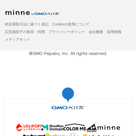
特定商取引法に基づく表記
Cookieの使用について
広告識別子の取得・利用
プライバシーポリシー
会社概要
採用情報
メディアキット
©GMO Pepabo, Inc. All rights reserved.