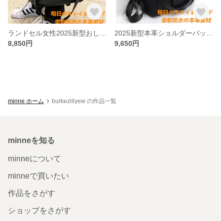
ランドセル女性2025新型おしゃれ高級感ある甘皮リュックカジュアル本革大容量トラベルランドセル
2025新型本革ショルダーバッグ女性ファッション百合軟皮一肩両用リュック大容量旅行バッグ
8,850円
9,650円
minne ホーム
burkezillyew の作品一覧
minneを知る
minneについて
minneで買いたい
作品をさがす
ショップをさがす