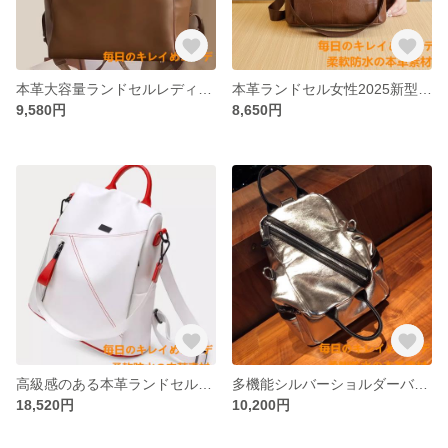
本革大容量ランドセルレディース2025新型高級感レトロ通勤旅行ランドセル
本革ランドセル女性2025新型カジュアルでスタイリッシュな女性リュックサックランドセル大容量防犯旅行バッグ
9,580円
8,650円
高級感のある本革ランドセル女性2025新型おしゃれなランドセル旅行大容量通勤旅行リュック女性
多機能シルバーショルダーバッグ女性2025新型おしゃれ本革レディースリュックカジュアル甘皮
18,520円
10,200円