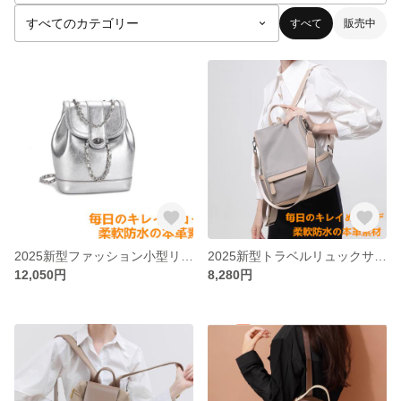
すべて
販売中
2025新型ファッション小型リュックチェーンデザイン感本革バッグ女性用ショルダーバッグ女性高級感小人数
2025新型トラベルリュックサック通勤折りたたみカジュアルショルダーバッグ女性旅行軽量で高ルックス、本革+オックスフォー
12,050円
8,280円