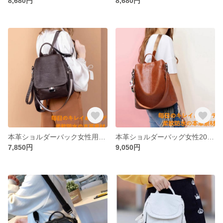
8,680円
8,680円
本革ショルダーバック女性用ソフトレザー2025新型気品ファッション高級感韓国版バッグ
本革ショルダーバッグ女性2025新型韓国版おしゃれ甘皮大容量レディースリュックサック
7,850円
9,050円