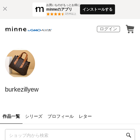
お買いものがもっとお得に
minneのアプリ
インストールする
3
万件以上
ログイン
burkezillyew
作品一覧
シリーズ
プロフィール
レター