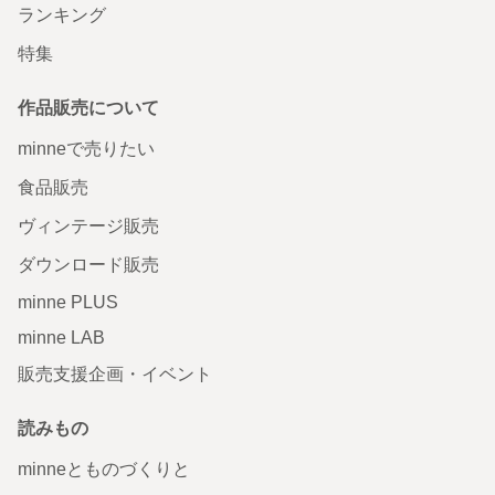
ランキング
特集
作品販売について
minneで売りたい
食品販売
ヴィンテージ販売
ダウンロード販売
minne PLUS
minne LAB
販売支援企画・イベント
読みもの
minneとものづくりと