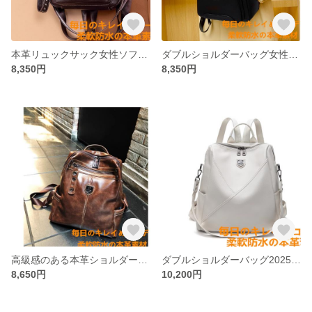
本革リュックサック女性ソフトレザー2025新型気品ファッション高級感ファッションブランド韓国版洋風バッグ
ダブルショルダーバッグ女性2025新型おしゃれカジュアル本革甘皮大容量高級感百合トラベルレディースリュック
8,350円
8,350円
高級感のある本革ショルダーバッグ女性2025新型大容量ファッション百合兼用外出用ソフトレザーレディースリュックサック
ダブルショルダーバッグ2025新型本革牛革のソフトレザーがおしゃれな高級感たっぷりレディースリュックカジュアル通勤バッグ
8,650円
10,200円