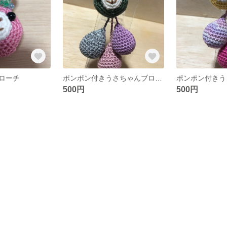
ローチ
ポンポン付きうさちゃんブローチ
500円
500円