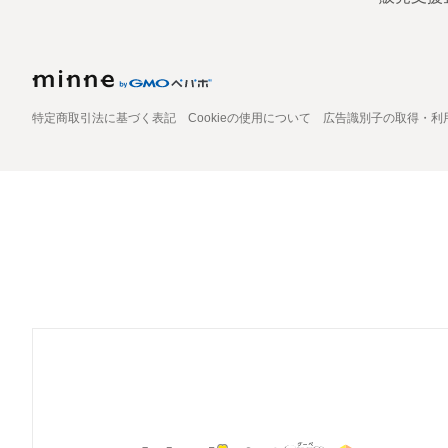
特定商取引法に基づく表記
Cookieの使用について
広告識別子の取得・利