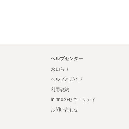
ヘルプセンター
お知らせ
ヘルプとガイド
利用規約
minneのセキュリティ
お問い合わせ