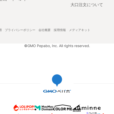
大口注文について
用
プライバシーポリシー
会社概要
採用情報
メディアキット
©GMO Pepabo, Inc. All rights reserved.