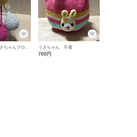
ポンポン付きうさちゃんブローチ
うさちゃん 巾着
700円