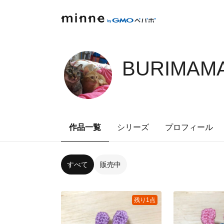
BURIMAMA
作品一覧
シリーズ
プロフィール
すべて
販売中
残り1点