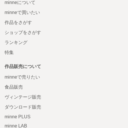
minneについて
minneで買いたい
作品をさがす
ショップをさがす
ランキング
特集
作品販売について
minneで売りたい
食品販売
ヴィンテージ販売
ダウンロード販売
minne PLUS
minne LAB