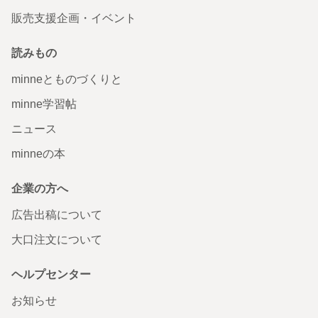
販売支援企画・イベント
読みもの
minneとものづくりと
minne学習帖
ニュース
minneの本
企業の方へ
広告出稿について
大口注文について
ヘルプセンター
お知らせ