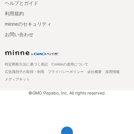
ヘルプとガイド
利用規約
minneのセキュリティ
お問い合わせ
特定商取引法に基づく表記
Cookieの使用について
広告識別子の取得・利用
プライバシーポリシー
会社概要
採用情報
メディアキット
©GMO Pepabo, Inc. All rights reserved.