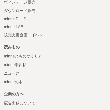
ヴィンテージ販売
ダウンロード販売
minne PLUS
minne LAB
販売支援企画・イベント
読みもの
minneとものづくりと
minne学習帖
ニュース
minneの本
企業の方へ
広告出稿について