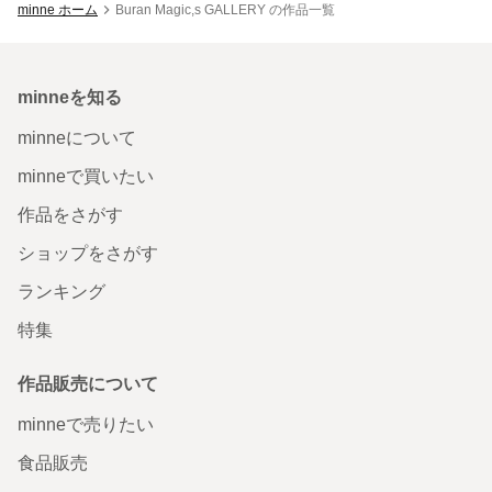
minne ホーム
Buran Magic,s GALLERY の作品一覧
minneを知る
minneについて
minneで買いたい
作品をさがす
ショップをさがす
ランキング
特集
作品販売について
minneで売りたい
食品販売