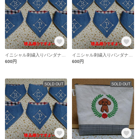
イニシャル刺繍入りバンダナ【H】
イニシャル刺繍入りバンダナ【C】
600円
600円
SOLD OUT
SOLD OUT