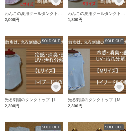
わんこの夏用クールタンクトップピンク【Lサイズ】
わんこの夏用クールタンクトップピンク【Sサイズ】
2,000円
1,800円
SOLD OUT
SOLD OUT
光る刺繍のタンクトップ【Lサイズ】
光る刺繍のタンクトップ【Mサイズ】
2,300円
2,300円
SOLD OUT
SOLD OUT