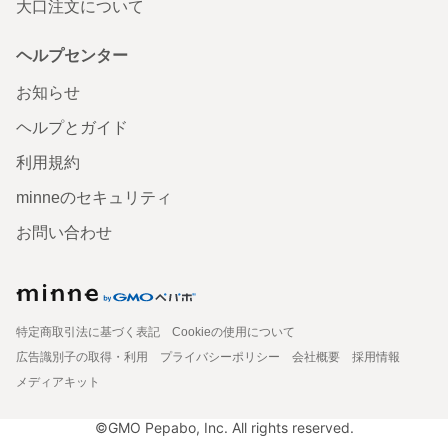
大口注文について
ヘルプセンター
お知らせ
ヘルプとガイド
利用規約
minneのセキュリティ
お問い合わせ
特定商取引法に基づく表記
Cookieの使用について
広告識別子の取得・利用
プライバシーポリシー
会社概要
採用情報
メディアキット
©GMO Pepabo, Inc. All rights reserved.