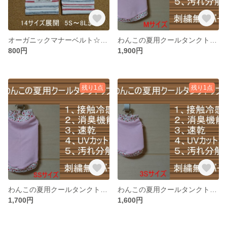
オーガニックマナーベルト☆ボーダー柄（レッド系）【受注生産】
わんこの夏用クールタンクトップピンク【Mサイズ】
800円
1,900円
残り1点
残り1点
わんこの夏用クールタンクトップピンク【SSサイズ】
わんこの夏用クールタンクトップピンク【3Sサイズ】
1,700円
1,600円