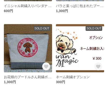
イニシャル刺繍入りバンダナ【B】
バラと葉っぱに包まれたプードルさん刺繍ポーチ
600円
1,300円
SOLD OUT
SOLD OUT
お花畑のプードルさん刺繍ポーチ
ネーム刺繍オプション
1,300円
300円