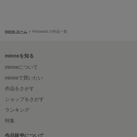
minne ホーム
Himawari の作品一覧
minneを知る
minneについて
minneで買いたい
作品をさがす
ショップをさがす
ランキング
特集
作品販売について