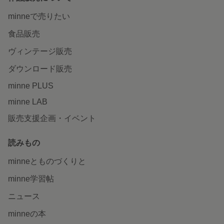
minneで売りたい
食品販売
ヴィンテージ販売
ダウンロード販売
minne PLUS
minne LAB
販売支援企画・イベント
読みもの
minneとものづくりと
minne学習帖
ニュース
minneの本