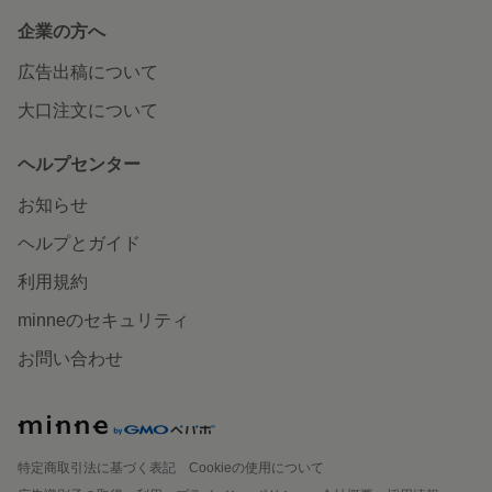
企業の方へ
広告出稿について
大口注文について
ヘルプセンター
お知らせ
ヘルプとガイド
利用規約
minneのセキュリティ
お問い合わせ
特定商取引法に基づく表記
Cookieの使用について