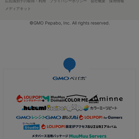
広告識別子の取得・利用
プライバシーポリシー
会社概要
採用情報
メディアキット
©GMO Pepabo, Inc. All rights reserved.