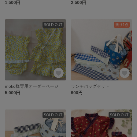
1,500円
2,500円
SOLD OUT
残り1点
moko様専用オーダーページ
ランチバッグセット
5,000円
900円
SOLD OUT
SOLD OUT