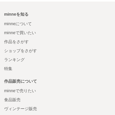
minneを知る
minneについて
minneで買いたい
作品をさがす
ショップをさがす
ランキング
特集
作品販売について
minneで売りたい
食品販売
ヴィンテージ販売