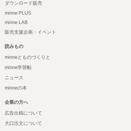
ダウンロード販売
minne PLUS
minne LAB
販売支援企画・イベント
読みもの
minneとものづくりと
minne学習帖
ニュース
minneの本
企業の方へ
広告出稿について
大口注文について