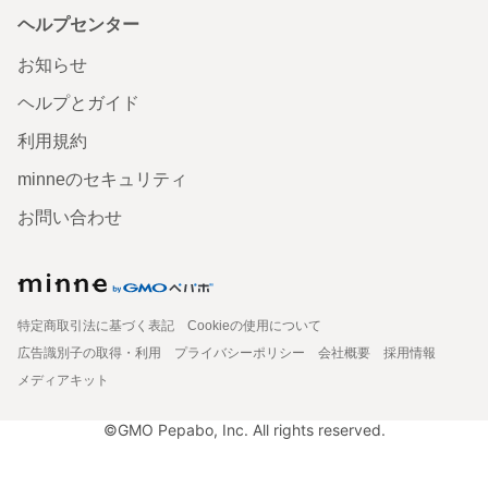
ヘルプセンター
お知らせ
ヘルプとガイド
利用規約
minneのセキュリティ
お問い合わせ
特定商取引法に基づく表記
Cookieの使用について
広告識別子の取得・利用
プライバシーポリシー
会社概要
採用情報
メディアキット
©GMO Pepabo, Inc. All rights reserved.