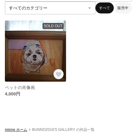
すべて
販売中
SOLD OUT
ペットの肖像画
4,000円
minne ホーム
BUNNO2016'S GALLERY の作品一覧