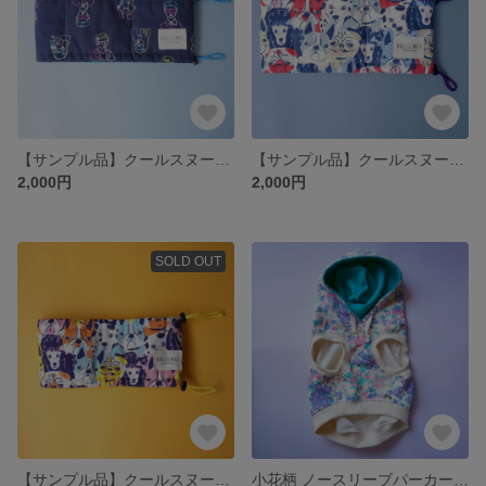
【サンプル品】クールスヌード ネオンプリント ネイビー / フレンチブルドッグ フレブル L
【サンプル品】クールスヌード 犬いっぱい ピンク / フレンチブルドッグ フレブル L
2,000円
2,000円
SOLD OUT
【サンプル品】クールスヌード 犬いっぱい イエロー / フレンチブルドッグ フレブル L
小花柄 ノースリーブパーカー グリーン