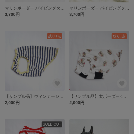
マリンボーダー パイピングタンクトップ ネイビー×ナチュラル【在庫限り】
マリンボーダー パイピングタンクトップ レッド×ホワイト 【在庫限り】
3,700円
3,700円
残り1点
残り1点
【サンプル品】ヴィンテージボーダー パイピング 天竺 タンクトップ ※1点のみの出品となります
【サンプル品】太ボーダー×ハンバーガープリント パイピング 天竺 タンクトップ ※1点のみの出品となります
2,000円
2,000円
SOLD OUT