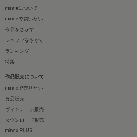
minneについて
minneで買いたい
作品をさがす
ショップをさがす
ランキング
特集
作品販売について
minneで売りたい
食品販売
ヴィンテージ販売
ダウンロード販売
minne PLUS