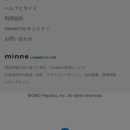
ヘルプとガイド
利用規約
minneのセキュリティ
お問い合わせ
特定商取引法に基づく表記
Cookieの使用について
広告識別子の取得・利用
プライバシーポリシー
会社概要
採用情報
メディアキット
©GMO Pepabo, Inc. All rights reserved.