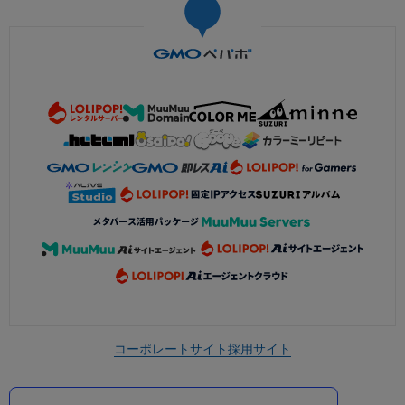
コーポレートサイト
採用サイト