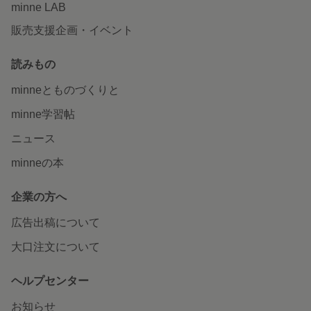
minne LAB
販売支援企画・イベント
読みもの
minneとものづくりと
minne学習帖
ニュース
minneの本
企業の方へ
広告出稿について
大口注文について
ヘルプセンター
お知らせ