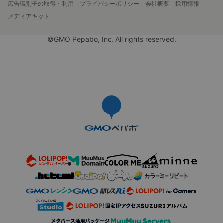
広告識別子の取得・利用
プライバシーポリシー
会社概要
採用情報
メディアキット
©GMO Pepabo, Inc. All rights reserved.