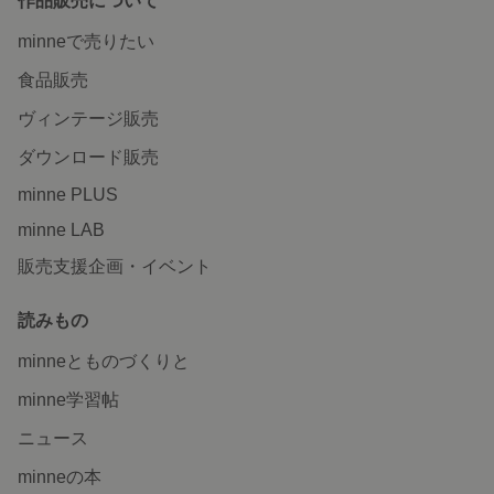
作品販売について
minneで売りたい
食品販売
ヴィンテージ販売
ダウンロード販売
minne PLUS
minne LAB
販売支援企画・イベント
読みもの
minneとものづくりと
minne学習帖
ニュース
minneの本