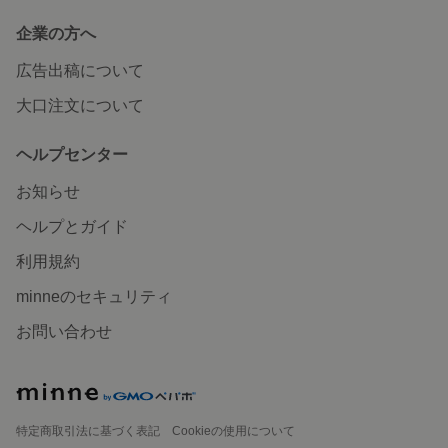
企業の方へ
広告出稿について
大口注文について
ヘルプセンター
お知らせ
ヘルプとガイド
利用規約
minneのセキュリティ
お問い合わせ
特定商取引法に基づく表記
Cookieの使用について