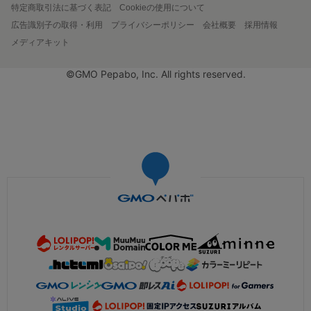
特定商取引法に基づく表記
Cookieの使用について
広告識別子の取得・利用
プライバシーポリシー
会社概要
採用情報
メディアキット
©GMO Pepabo, Inc. All rights reserved.