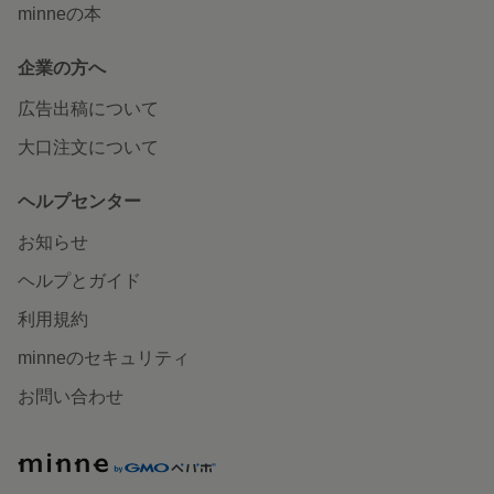
minneの本
企業の方へ
広告出稿について
大口注文について
ヘルプセンター
お知らせ
ヘルプとガイド
利用規約
minneのセキュリティ
お問い合わせ