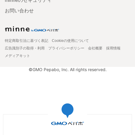
minneのセキュリティ
お問い合わせ
特定商取引法に基づく表記
Cookieの使用について
広告識別子の取得・利用
プライバシーポリシー
会社概要
採用情報
メディアキット
©GMO Pepabo, Inc. All rights reserved.