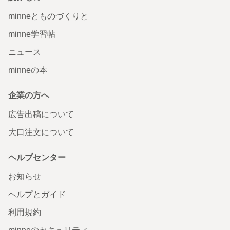
minneとものづくりと
minne学習帖
ニュース
minneの本
企業の方へ
広告出稿について
大口注文について
ヘルプセンター
お知らせ
ヘルプとガイド
利用規約