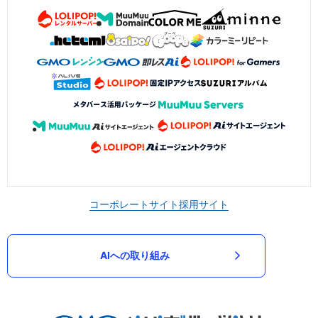
コーポレートサイト
採用サイト
AIへの取り組み