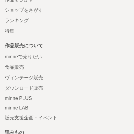
ショップをさがす
ランキング
特集
作品販売について
minneで売りたい
食品販売
ヴィンテージ販売
ダウンロード販売
minne PLUS
minne LAB
販売支援企画・イベント
読みもの