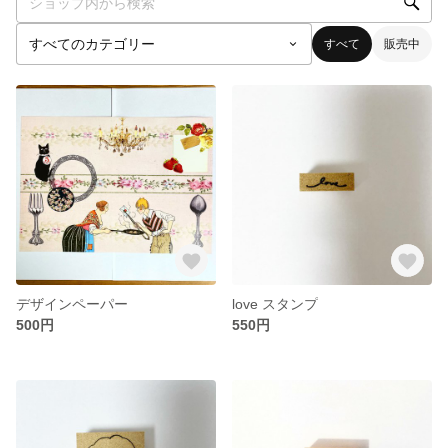
すべて
販売中
デザインペーパー
love スタンプ
500円
550円