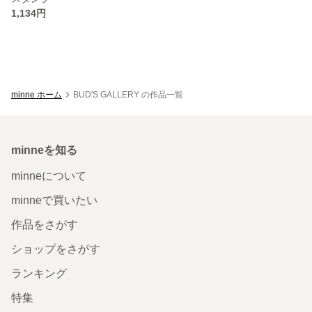
1,134円
minne ホーム
BUD'S GALLERY の作品一覧
minneを知る
minneについて
minneで買いたい
作品をさがす
ショップをさがす
ランキング
特集