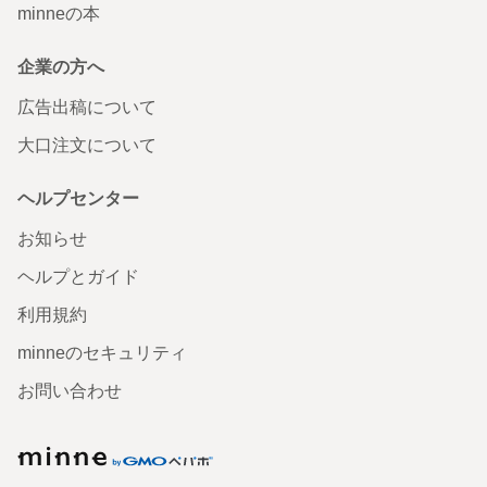
minneの本
企業の方へ
広告出稿について
大口注文について
ヘルプセンター
お知らせ
ヘルプとガイド
利用規約
minneのセキュリティ
お問い合わせ