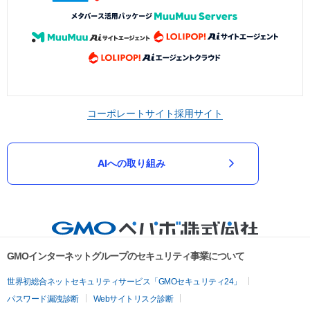
コーポレートサイト
採用サイト
AIへの取り組み
GMOインターネットグループのセキュリティ事業について
世界初総合ネットセキュリティサービス「GMOセキュリティ24」
パスワード漏洩診断
Webサイトリスク診断