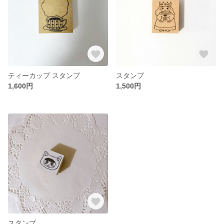
ティーカップ スタンプ
スタンプ
1,600円
1,500円
スタンプ