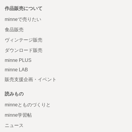
作品販売について
minneで売りたい
食品販売
ヴィンテージ販売
ダウンロード販売
minne PLUS
minne LAB
販売支援企画・イベント
読みもの
minneとものづくりと
minne学習帖
ニュース