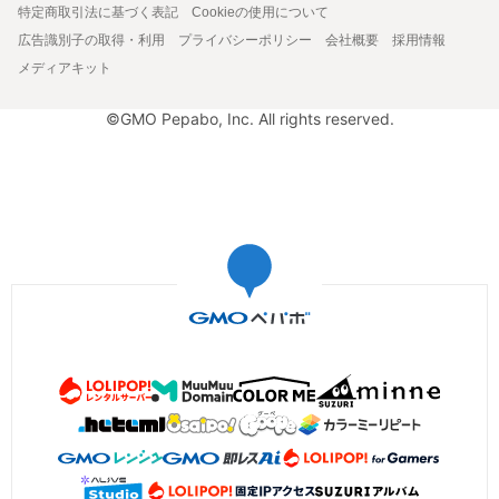
特定商取引法に基づく表記
Cookieの使用について
広告識別子の取得・利用
プライバシーポリシー
会社概要
採用情報
メディアキット
©GMO Pepabo, Inc. All rights reserved.