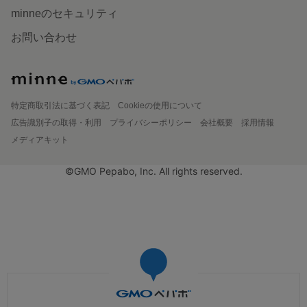
minneのセキュリティ
お問い合わせ
特定商取引法に基づく表記
Cookieの使用について
広告識別子の取得・利用
プライバシーポリシー
会社概要
採用情報
メディアキット
©GMO Pepabo, Inc. All rights reserved.