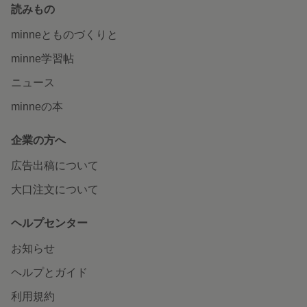
読みもの
minneとものづくりと
minne学習帖
ニュース
minneの本
企業の方へ
広告出稿について
大口注文について
ヘルプセンター
お知らせ
ヘルプとガイド
利用規約