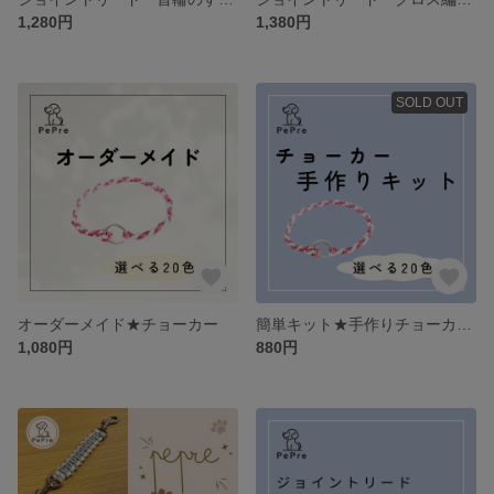
1,280円
1,380円
SOLD OUT
オーダーメイド★チョーカー
簡単キット★手作りチョーカー（解説動画付き）
1,080円
880円