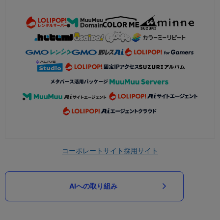
コーポレートサイト
採用サイト
AIへの取り組み