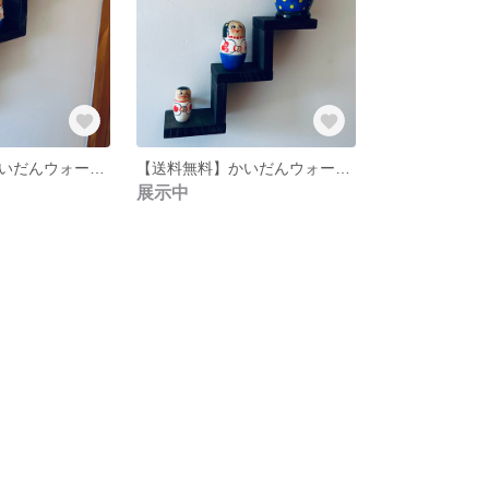
【送料無料】かいだんウォールシェルフ
【送料無料】かいだんウォールシェルフ
展示中