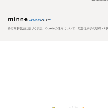
特定商取引法に基づく表記
Cookieの使用について
広告識別子の取得・利