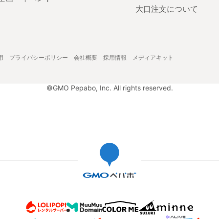
大口注文について
用
プライバシーポリシー
会社概要
採用情報
メディアキット
©GMO Pepabo, Inc. All rights reserved.