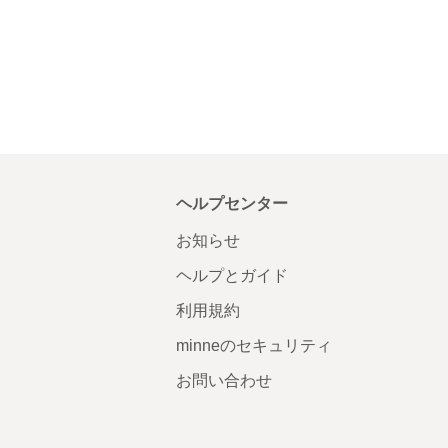
ヘルプセンター
お知らせ
ヘルプとガイド
利用規約
minneのセキュリティ
お問い合わせ