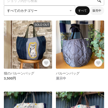
すべて
販売中
SOLD OUT
猫のバルーンバッグ
バルーンバッグ
3,500円
展示中