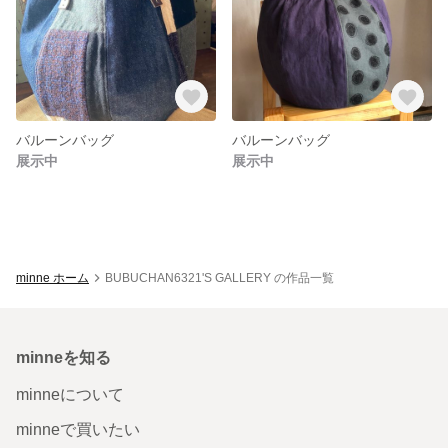
バルーンバッグ
バルーンバッグ
展示中
展示中
minne ホーム
BUBUCHAN6321'S GALLERY の作品一覧
minneを知る
minneについて
minneで買いたい