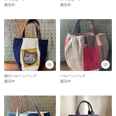
展示中
展示中
猫のバルーンバッグ
バルーンバッグ
展示中
展示中