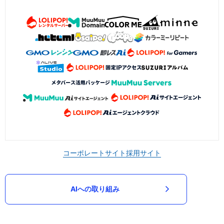
コーポレートサイト
採用サイト
AIへの取り組み