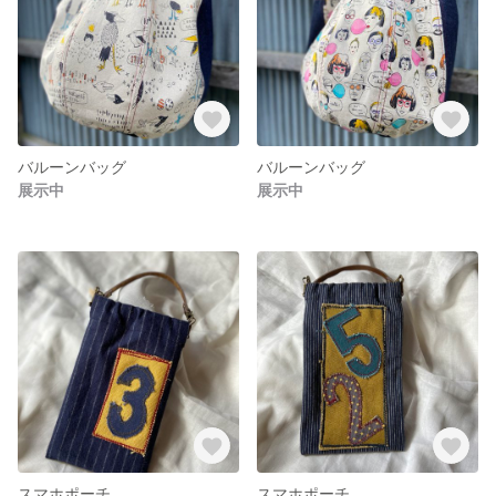
バルーンバッグ
バルーンバッグ
展示中
展示中
スマホポーチ
スマホポーチ