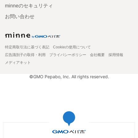
minneのセキュリティ
お問い合わせ
特定商取引法に基づく表記
Cookieの使用について
広告識別子の取得・利用
プライバシーポリシー
会社概要
採用情報
メディアキット
©GMO Pepabo, Inc. All rights reserved.