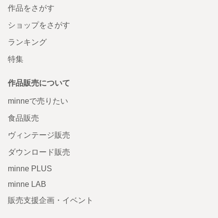
作品をさがす
ショップをさがす
ランキング
特集
作品販売について
minneで売りたい
食品販売
ヴィンテージ販売
ダウンロード販売
minne PLUS
minne LAB
販売支援企画・イベント