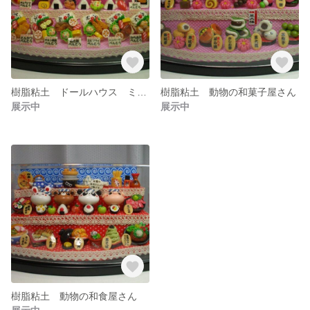
樹脂粘土 ドールハウス ミニチュア 動物のお弁当屋さん
樹脂粘土 動物の和菓子屋さん
展示中
展示中
樹脂粘土 動物の和食屋さん