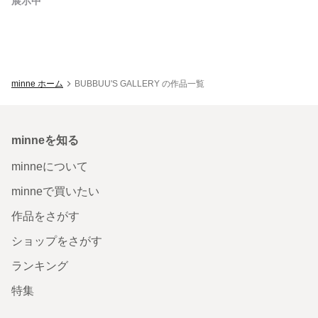
展示中
minne ホーム
BUBBUU'S GALLERY の作品一覧
minneを知る
minneについて
minneで買いたい
作品をさがす
ショップをさがす
ランキング
特集