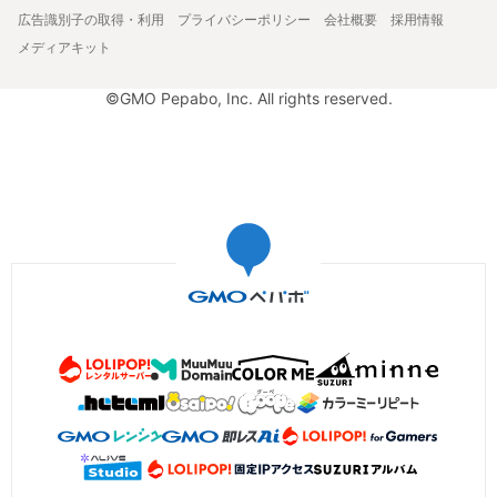
広告識別子の取得・利用
プライバシーポリシー
会社概要
採用情報
メディアキット
©GMO Pepabo, Inc. All rights reserved.