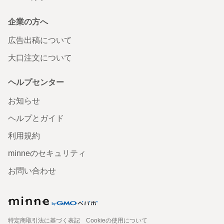
企業の方へ
広告出稿について
大口注文について
ヘルプセンター
お知らせ
ヘルプとガイド
利用規約
minneのセキュリティ
お問い合わせ
特定商取引法に基づく表記
Cookieの使用について