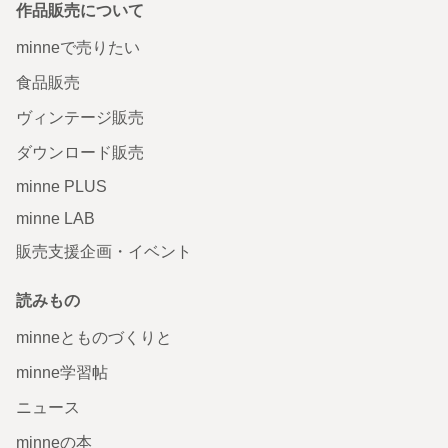
作品販売について
minneで売りたい
食品販売
ヴィンテージ販売
ダウンロード販売
minne PLUS
minne LAB
販売支援企画・イベント
読みもの
minneとものづくりと
minne学習帖
ニュース
minneの本