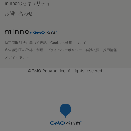
minneのセキュリティ
お問い合わせ
特定商取引法に基づく表記
Cookieの使用について
広告識別子の取得・利用
プライバシーポリシー
会社概要
採用情報
メディアキット
©GMO Pepabo, Inc. All rights reserved.