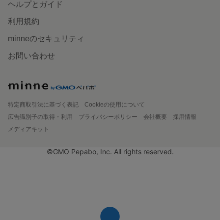
ヘルプとガイド
利用規約
minneのセキュリティ
お問い合わせ
特定商取引法に基づく表記
Cookieの使用について
広告識別子の取得・利用
プライバシーポリシー
会社概要
採用情報
メディアキット
©GMO Pepabo, Inc. All rights reserved.