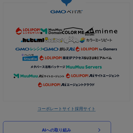
コーポレートサイト
採用サイト
AIへの取り組み