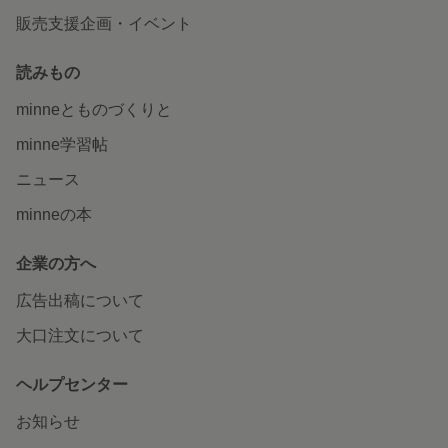
販売支援企画・イベント
読みもの
minneとものづくりと
minne学習帖
ニュース
minneの本
企業の方へ
広告出稿について
大口注文について
ヘルプセンター
お知らせ