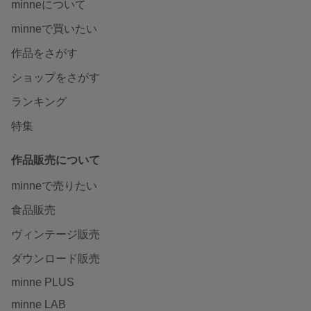
minneについて
minneで買いたい
作品をさがす
ショップをさがす
ランキング
特集
作品販売について
minneで売りたい
食品販売
ヴィンテージ販売
ダウンロード販売
minne PLUS
minne LAB