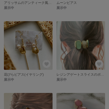
アリッサムのアンティーク風イヤリング
ムーンピアス
展示中
展示中
花びらピアス(イヤリング)
レジンアゲートスライスのポニーフック
展示中
展示中