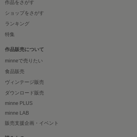
作品をさがす
ショップをさがす
ランキング
特集
作品販売について
minneで売りたい
食品販売
ヴィンテージ販売
ダウンロード販売
minne PLUS
minne LAB
販売支援企画・イベント