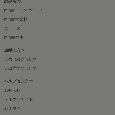
読みもの
minneとものづくりと
minne学習帖
ニュース
minneの本
企業の方へ
広告出稿について
大口注文について
ヘルプセンター
お知らせ
ヘルプとガイド
利用規約