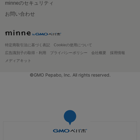
minneのセキュリティ
お問い合わせ
特定商取引法に基づく表記
Cookieの使用について
広告識別子の取得・利用
プライバシーポリシー
会社概要
採用情報
メディアキット
©GMO Pepabo, Inc. All rights reserved.