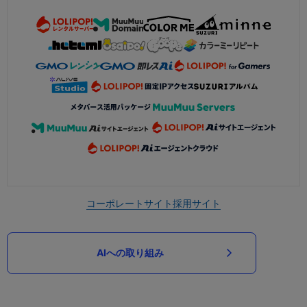
コーポレートサイト
採用サイト
AIへの取り組み