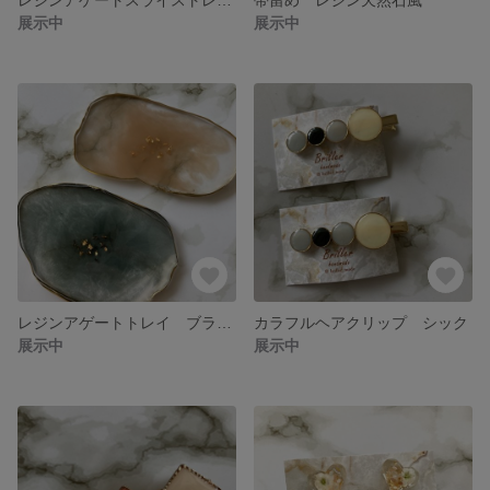
展示中
展示中
レジンアゲートトレイ ブラック
カラフルヘアクリップ シック
展示中
展示中