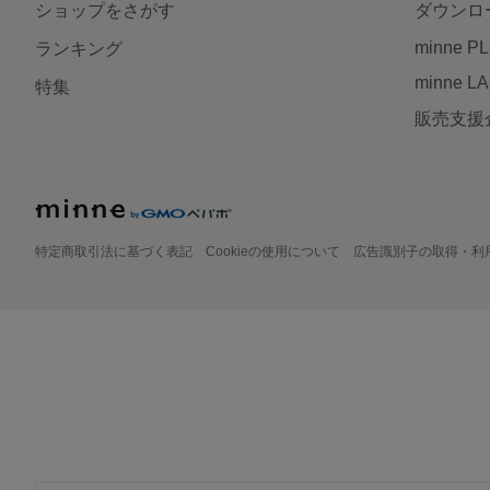
ショップをさがす
ダウンロ
minne P
ランキング
minne L
特集
販売支援
特定商取引法に基づく表記
Cookieの使用について
広告識別子の取得・利