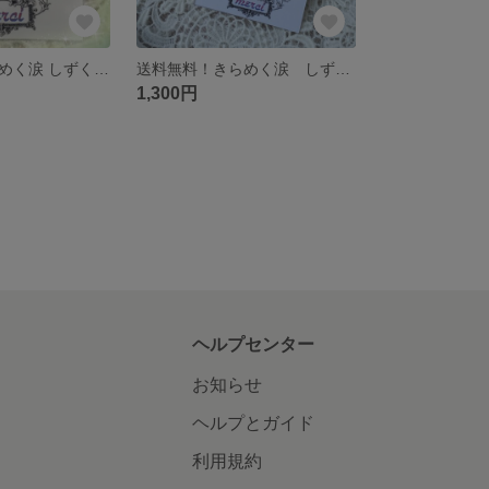
送料無料！きらめく涙 しずくピアス
送料無料！きらめく涙 しずくピアス
1,300円
ヘルプセンター
お知らせ
ヘルプとガイド
利用規約