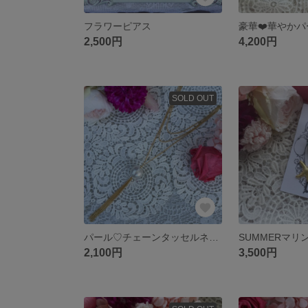
フラワーピアス
2,500円
4,200円
SOLD OUT
パール♡チェーンタッセルネックレス
2,100円
3,500円