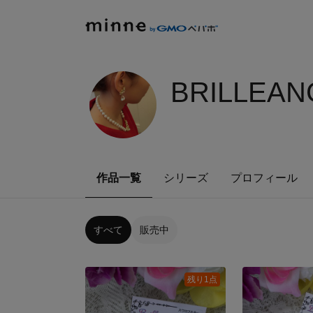
BRILLEAN
作品一覧
シリーズ
プロフィール
すべて
販売中
残り1点