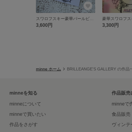
スワロフスキー豪華パールビジューピアス
豪華スワロフス
3,600円
3,300円
minne ホーム
BRILLEANGE'S GALLERY の作
minneを知る
作品販売
minneについて
minne
minneで買いたい
食品販売
作品をさがす
ヴィンテ