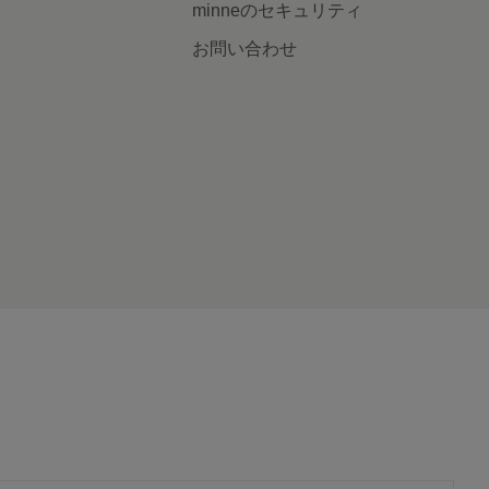
minneのセキュリティ
お問い合わせ