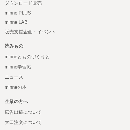
ダウンロード販売
minne PLUS
minne LAB
販売支援企画・イベント
読みもの
minneとものづくりと
minne学習帖
ニュース
minneの本
企業の方へ
広告出稿について
大口注文について