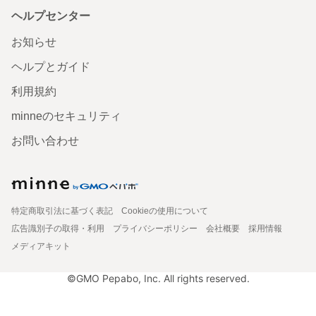
ヘルプセンター
お知らせ
ヘルプとガイド
利用規約
minneのセキュリティ
お問い合わせ
特定商取引法に基づく表記
Cookieの使用について
広告識別子の取得・利用
プライバシーポリシー
会社概要
採用情報
メディアキット
©GMO Pepabo, Inc. All rights reserved.