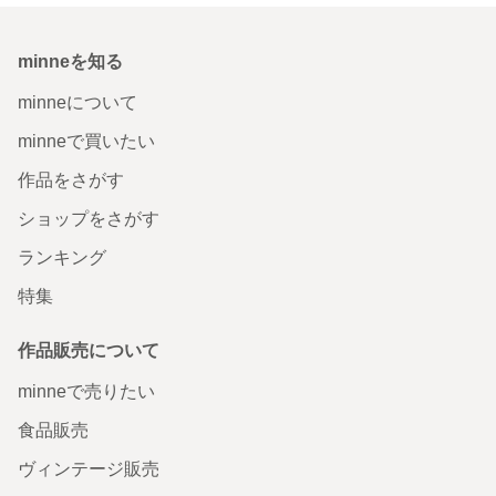
minneを知る
minneについて
minneで買いたい
作品をさがす
ショップをさがす
ランキング
特集
作品販売について
minneで売りたい
食品販売
ヴィンテージ販売