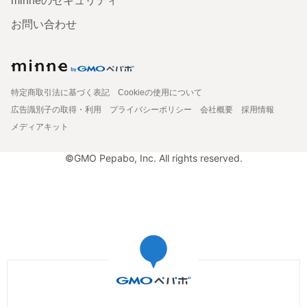
minneのセキュリティ
お問い合わせ
特定商取引法に基づく表記
Cookieの使用について
広告識別子の取得・利用
プライバシーポリシー
会社概要
採用情報
メディアキット
©GMO Pepabo, Inc. All rights reserved.