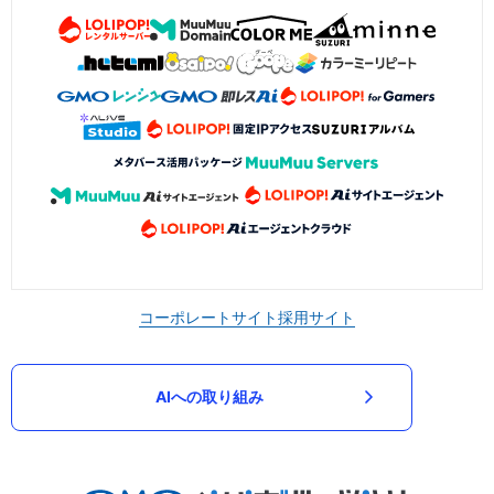
コーポレートサイト
採用サイト
AIへの取り組み