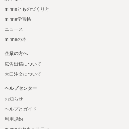
minneとものづくりと
minne学習帖
ニュース
minneの本
企業の方へ
広告出稿について
大口注文について
ヘルプセンター
お知らせ
ヘルプとガイド
利用規約