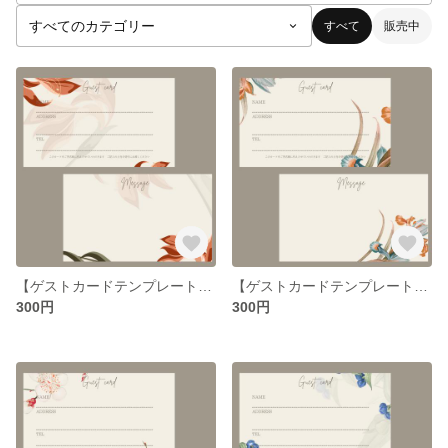
すべて
販売中
【ゲストカードテンプレート】｜結婚式 名刺サイズ C-4
【ゲストカードテンプレート】｜結婚式 名刺サイズ C-3
300円
300円