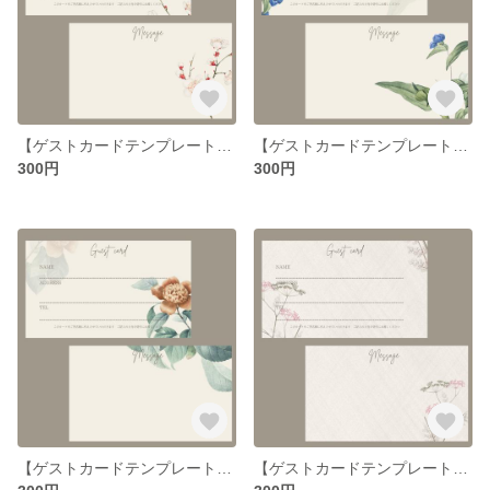
【ゲストカードテンプレート】｜結婚式 名刺サイズ C-2
【ゲストカードテンプレート】｜結婚式 名刺サイズ C-1
300円
300円
【ゲストカードテンプレート】｜結婚式 名刺サイズ A-3
【ゲストカードテンプレート】｜結婚式 名刺サイズ A-2