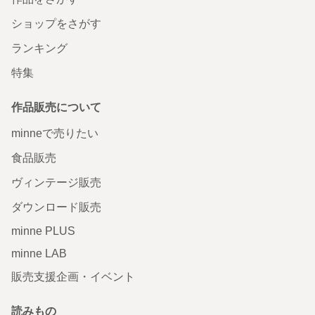
ショップをさがす
ランキング
特集
作品販売について
minneで売りたい
食品販売
ヴィンテージ販売
ダウンロード販売
minne PLUS
minne LAB
販売支援企画・イベント
読みもの