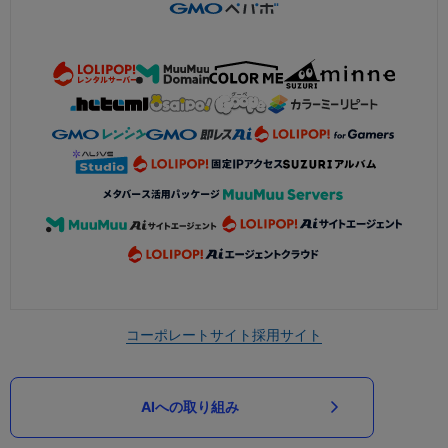
コーポレートサイト
採用サイト
AIへの取り組み