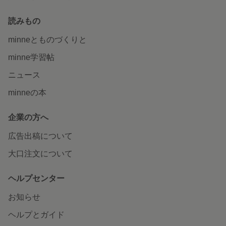
読みもの
minneとものづくりと
minne学習帖
ニュース
minneの本
企業の方へ
広告出稿について
大口注文について
ヘルプセンター
お知らせ
ヘルプとガイド