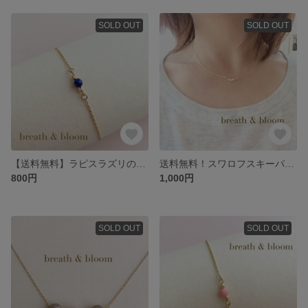
SOLD OUT
SOLD OUT
【送料無料】ラピスラズリのプチブレスレット
送料無料！スワロフスキーパールのプチネックレス
800円
1,000円
SOLD OUT
SOLD OUT