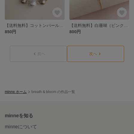
【送料無料】コットンパールとスワロフスキーのネックレス
【送料無料】白珊瑚（ピンク）のブレスレット
850円
800円
前へ
次へ
minne ホーム
breath & bloom の作品一覧
minneを知る
minneについて