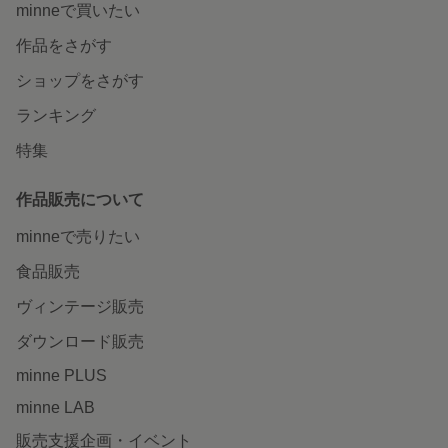
minneで買いたい
作品をさがす
ショップをさがす
ランキング
特集
作品販売について
minneで売りたい
食品販売
ヴィンテージ販売
ダウンロード販売
minne PLUS
minne LAB
販売支援企画・イベント