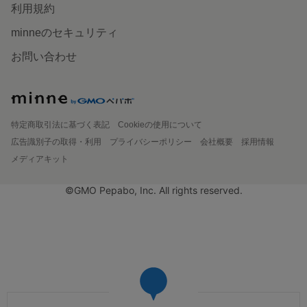
利用規約
minneのセキュリティ
お問い合わせ
特定商取引法に基づく表記
Cookieの使用について
広告識別子の取得・利用
プライバシーポリシー
会社概要
採用情報
メディアキット
©GMO Pepabo, Inc. All rights reserved.