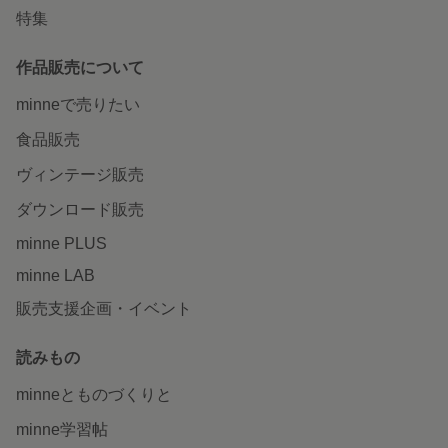
特集
作品販売について
minneで売りたい
食品販売
ヴィンテージ販売
ダウンロード販売
minne PLUS
minne LAB
販売支援企画・イベント
読みもの
minneとものづくりと
minne学習帖