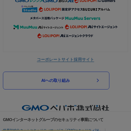
コーポレートサイト
採用サイト
AIへの取り組み
GMOインターネットグループのセキュリティ事業について
世界初総合ネットセキュリティサービス「GMOセキュリティ24」