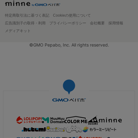
特定商取引法に基づく表記
Cookieの使用について
広告識別子の取得・利用
プライバシーポリシー
会社概要
採用情報
メディアキット
©GMO Pepabo, Inc. All rights reserved.