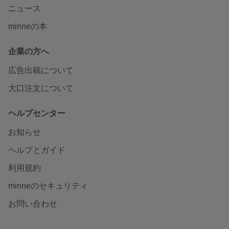
ニュース
minneの本
企業の方へ
広告出稿について
大口注文について
ヘルプセンター
お知らせ
ヘルプとガイド
利用規約
minneのセキュリティ
お問い合わせ