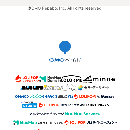
©GMO Pepabo, Inc. All rights reserved.