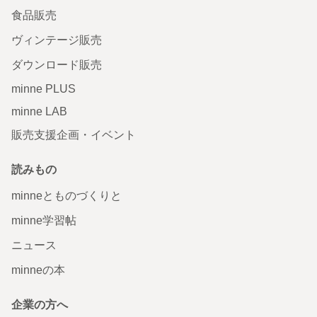
食品販売
ヴィンテージ販売
ダウンロード販売
minne PLUS
minne LAB
販売支援企画・イベント
読みもの
minneとものづくりと
minne学習帖
ニュース
minneの本
企業の方へ