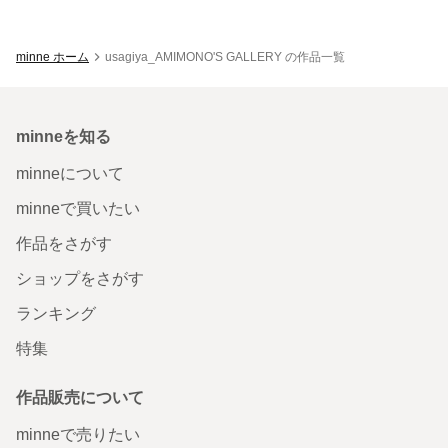
minne ホーム
usagiya_AMIMONO'S GALLERY の作品一覧
minneを知る
minneについて
minneで買いたい
作品をさがす
ショップをさがす
ランキング
特集
作品販売について
minneで売りたい