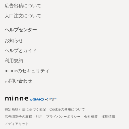
広告出稿について
大口注文について
ヘルプセンター
お知らせ
ヘルプとガイド
利用規約
minneのセキュリティ
お問い合わせ
特定商取引法に基づく表記
Cookieの使用について
広告識別子の取得・利用
プライバシーポリシー
会社概要
採用情報
メディアキット