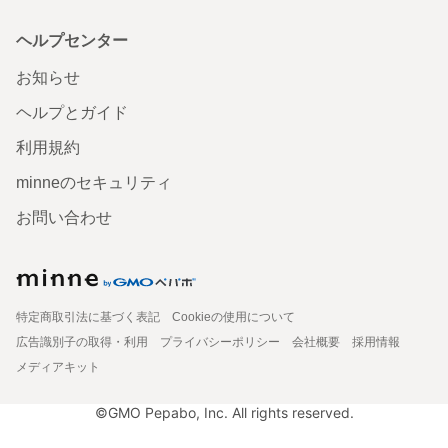
ヘルプセンター
お知らせ
ヘルプとガイド
利用規約
minneのセキュリティ
お問い合わせ
特定商取引法に基づく表記
Cookieの使用について
広告識別子の取得・利用
プライバシーポリシー
会社概要
採用情報
メディアキット
©GMO Pepabo, Inc. All rights reserved.