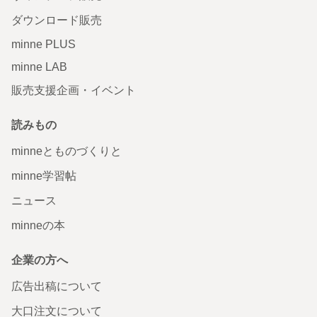
ダウンロード販売
minne PLUS
minne LAB
販売支援企画・イベント
読みもの
minneとものづくりと
minne学習帖
ニュース
minneの本
企業の方へ
広告出稿について
大口注文について