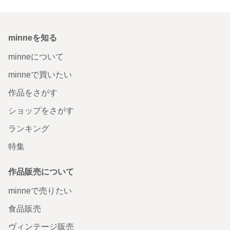
minneを知る
minneについて
minneで買いたい
作品をさがす
ショップをさがす
ランキング
特集
作品販売について
minneで売りたい
食品販売
ヴィンテージ販売