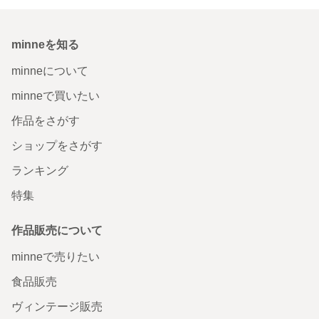
minneを知る
minneについて
minneで買いたい
作品をさがす
ショップをさがす
ランキング
特集
作品販売について
minneで売りたい
食品販売
ヴィンテージ販売