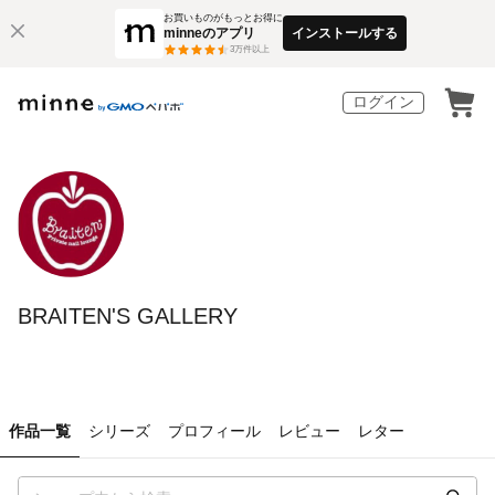
お買いものがもっとお得に
minneのアプリ
インストールする
3
万件以上
ログイン
BRAITEN'S GALLERY
作品一覧
シリーズ
プロフィール
レビュー
レター