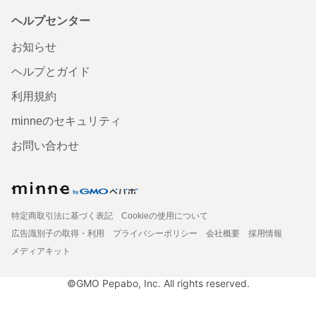
ヘルプセンター
お知らせ
ヘルプとガイド
利用規約
minneのセキュリティ
お問い合わせ
特定商取引法に基づく表記
Cookieの使用について
広告識別子の取得・利用
プライバシーポリシー
会社概要
採用情報
メディアキット
©GMO Pepabo, Inc. All rights reserved.