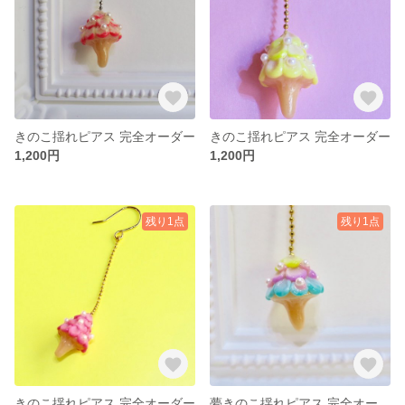
きのこ揺れピアス 完全オーダー
きのこ揺れピアス 完全オーダー
1,200円
1,200円
残り1点
残り1点
きのこ揺れピアス 完全オーダー
夢きのこ揺れピアス 完全オーダー