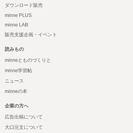
ダウンロード販売
minne PLUS
minne LAB
販売支援企画・イベント
読みもの
minneとものづくりと
minne学習帖
ニュース
minneの本
企業の方へ
広告出稿について
大口注文について