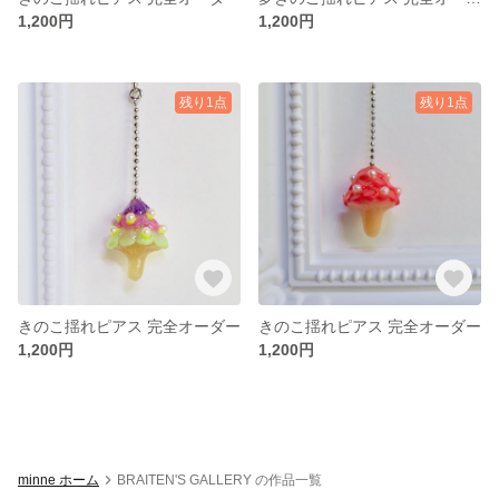
1,200円
1,200円
残り1点
残り1点
きのこ揺れピアス 完全オーダー
きのこ揺れピアス 完全オーダー
1,200円
1,200円
minne ホーム
BRAITEN'S GALLERY の作品一覧