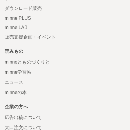
ダウンロード販売
minne PLUS
minne LAB
販売支援企画・イベント
読みもの
minneとものづくりと
minne学習帖
ニュース
minneの本
企業の方へ
広告出稿について
大口注文について