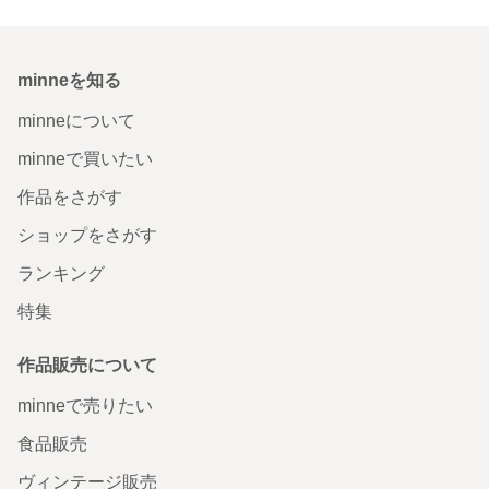
minneを知る
minneについて
minneで買いたい
作品をさがす
ショップをさがす
ランキング
特集
作品販売について
minneで売りたい
食品販売
ヴィンテージ販売