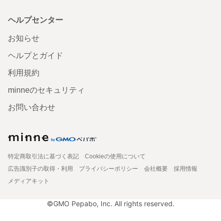
ヘルプセンター
お知らせ
ヘルプとガイド
利用規約
minneのセキュリティ
お問い合わせ
特定商取引法に基づく表記
Cookieの使用について
広告識別子の取得・利用
プライバシーポリシー
会社概要
採用情報
メディアキット
©GMO Pepabo, Inc. All rights reserved.