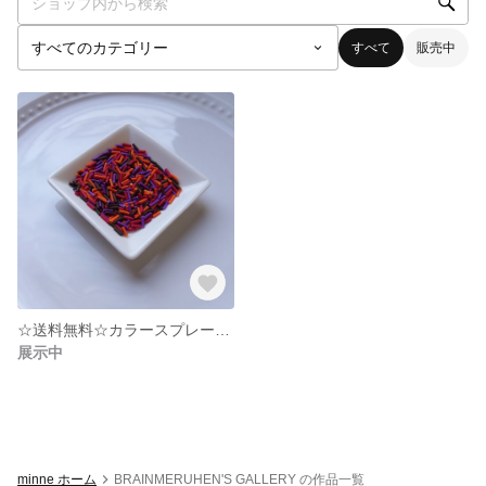
すべて
販売中
☆送料無料☆カラースプレー(ハロウィンver.)
展示中
minne ホーム
BRAINMERUHEN'S GALLERY の作品一覧