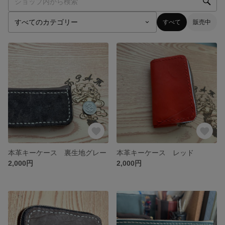
すべて
販売中
本革キーケース 裏生地グレー
本革キーケース レッド
2,000円
2,000円