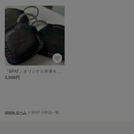
『BPAT』オリジナル本革キーホルダー
2,500円
minne ホーム
BPAT の作品一覧