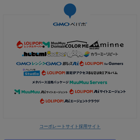
コーポレートサイト
採用サイト