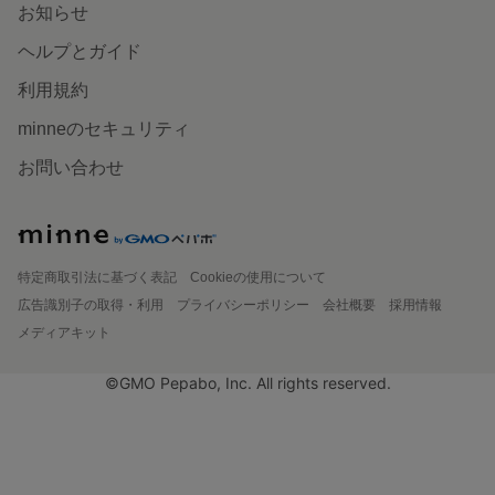
お知らせ
ヘルプとガイド
利用規約
minneのセキュリティ
お問い合わせ
特定商取引法に基づく表記
Cookieの使用について
広告識別子の取得・利用
プライバシーポリシー
会社概要
採用情報
メディアキット
©GMO Pepabo, Inc. All rights reserved.