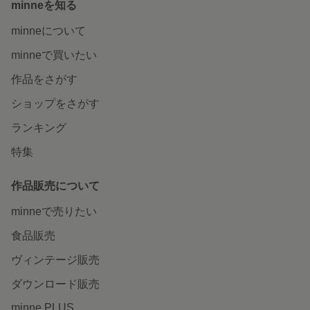
minneを知る
minneについて
minneで買いたい
作品をさがす
ショップをさがす
ランキング
特集
作品販売について
minneで売りたい
食品販売
ヴィンテージ販売
ダウンロード販売
minne PLUS