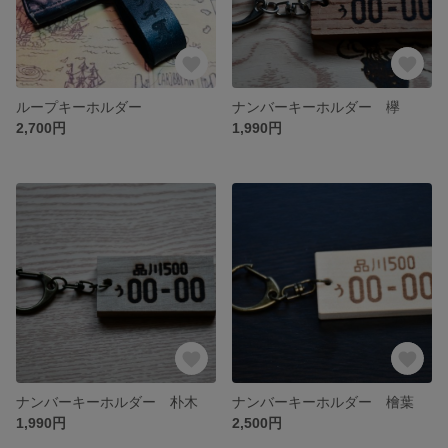
ループキーホルダー
ナンバーキーホルダー 欅
2,700円
1,990円
ナンバーキーホルダー 朴木
ナンバーキーホルダー 檜葉
1,990円
2,500円