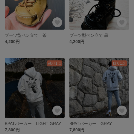
ブーツ型ペン立て 茶
ブーツ型ペン立て 黒
4,200円
4,200円
残り1点
残り1点
BPATパーカー LIGHT GRAY
BPATパーカー GRAY
7,800円
7,800円