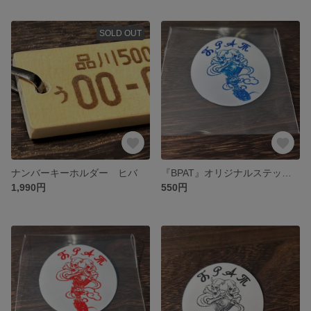
SOLD OUT
ナンバーキーホルダー ヒバ
『BPAT』オリジナルステッカー 青
1,990円
550円