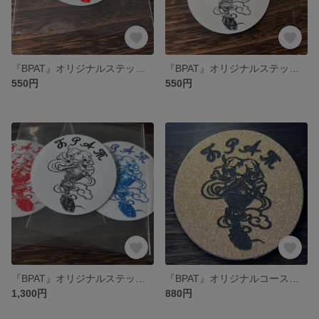
『BPAT』オリジナルステッカー 赤
『BPAT』オリジナルステッカー 黒
550円
550円
『BPAT』オリジナルステッカー 黒 赤 青
『BPAT』オリジナルコースター
1,300円
880円