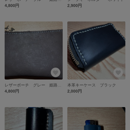
4,800円
2,900円
レザーポーチ グレー 姫路レザー
本革キーケース ブラック
4,800円
2,000円