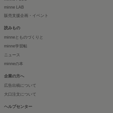
minne LAB
販売支援企画・イベント
読みもの
minneとものづくりと
minne学習帖
ニュース
minneの本
企業の方へ
広告出稿について
大口注文について
ヘルプセンター