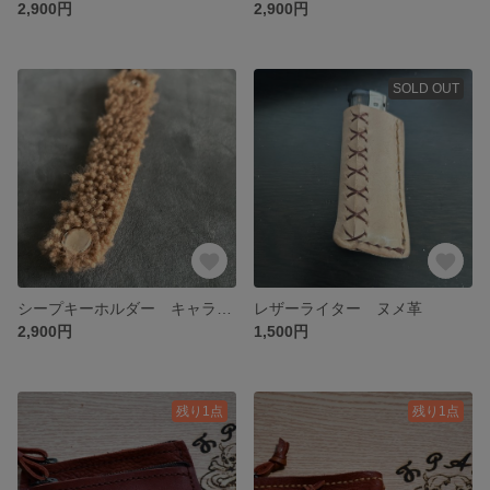
2,900円
2,900円
SOLD OUT
シープキーホルダー キャラメルベージュ 羊
レザーライター ヌメ革
2,900円
1,500円
残り1点
残り1点