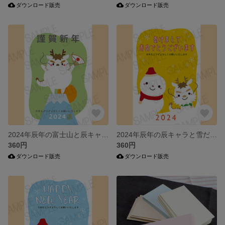
ダウンロード販売
ダウンロード販売
2024年辰年の富士山と辰キャラの年賀状/3色セット
2024年辰年の辰キャラと雪だるまの年賀状/和文・3色セット
360円
360円
ダウンロード販売
ダウンロード販売