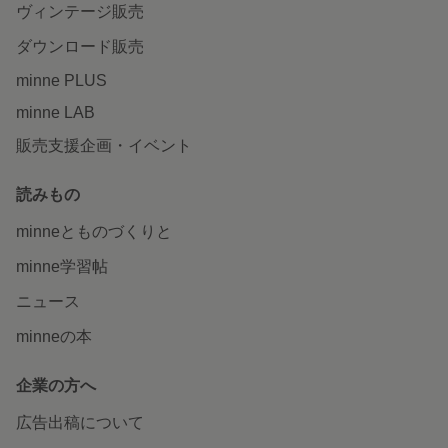
ヴィンテージ販売
ダウンロード販売
minne PLUS
minne LAB
販売支援企画・イベント
読みもの
minneとものづくりと
minne学習帖
ニュース
minneの本
企業の方へ
広告出稿について