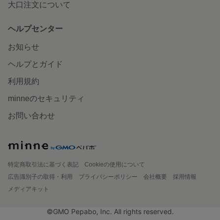
大口注文について
ヘルプセンター
お知らせ
ヘルプとガイド
利用規約
minneのセキュリティ
お問い合わせ
特定商取引法に基づく表記
Cookieの使用について
広告識別子の取得・利用
プライバシーポリシー
会社概要
採用情報
メディアキット
©GMO Pepabo, Inc. All rights reserved.