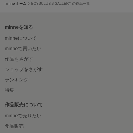
minne ホーム
BOYSCLUB'S GALLERY の作品一覧
minneを知る
minneについて
minneで買いたい
作品をさがす
ショップをさがす
ランキング
特集
作品販売について
minneで売りたい
食品販売