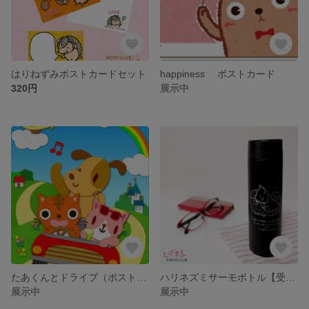
はりねずみポストカードセット
happiness ポストカード
320円
展示中
たあくんとドライブ（ポストカード）
ハリネズミサーモボトル【受注生産】
展示中
展示中