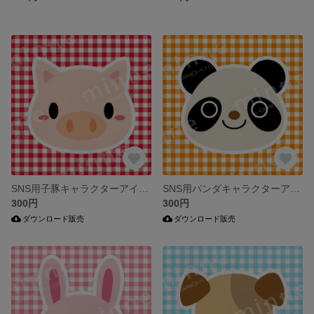
SNS用子豚キャラクターアイコンセット/ギンガムチェック
SNS用パンダキャラクターアイコンセット/ギンガムチェック
300円
300円
ダウンロード販売
ダウンロード販売