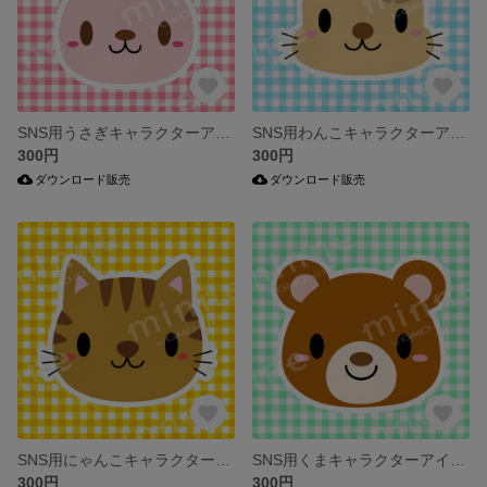
SNS用うさぎキャラクターアイコンセット/ギンガムチェック
SNS用わんこキャラクターアイコンセット/ギンガムチェック
300円
300円
ダウンロード販売
ダウンロード販売
SNS用にゃんこキャラクターアイコンセット/ギンガムチェック
SNS用くまキャラクターアイコンセット/ギンガムチェック
300円
300円