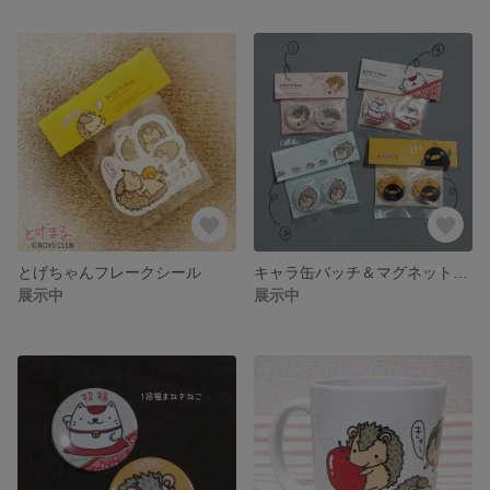
とげちゃんフレークシール
キャラ缶バッチ＆マグネットセット
展示中
展示中