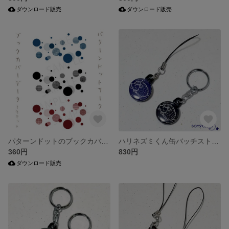
ダウンロード販売
ダウンロード販売
パターンドットのブックカバー【A4サイズ・3色セット】
ハリネズミくん缶バッチストラップ＆キーホルダーセット
360円
830円
ダウンロード販売