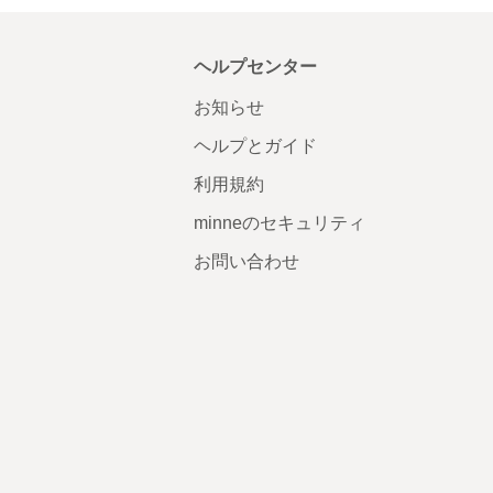
ヘルプセンター
お知らせ
ヘルプとガイド
利用規約
minneのセキュリティ
お問い合わせ