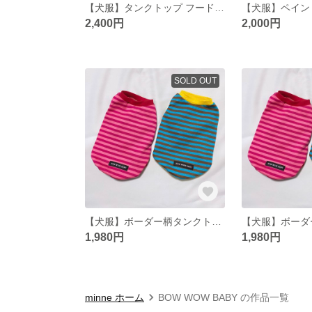
【犬服】タンクトップ フード付き レッド
2,400円
2,000円
SOLD OUT
【犬服】ボーダー柄タンクトップ ピンク
1,980円
1,980円
minne ホーム
BOW WOW BABY の作品一覧