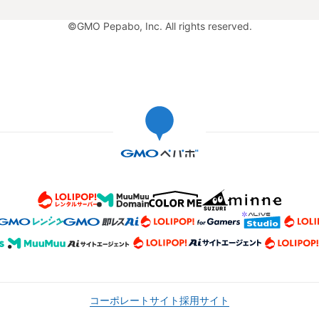
©GMO Pepabo, Inc. All rights reserved.
コーポレートサイト
採用サイト