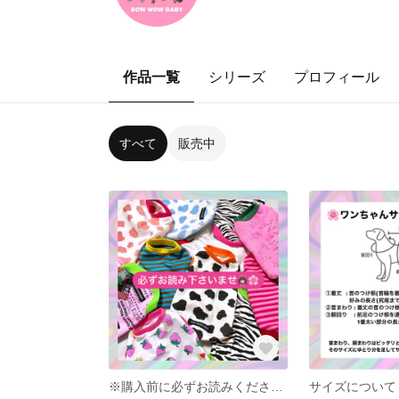
作品一覧
シリーズ
プロフィール
すべて
販売中
※購入前に必ずお読みくださいませ※
サイズについて