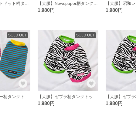
【犬服】ペイントドット柄タンクトップ
【犬服】Newspaper柄タンクトップ
1,980円
1,980円
SOLD OUT
SOLD OUT
【犬服】ボーダー柄タンクトップ チョコミント
【犬服】ゼブラ柄タンクトップ ピンク
1,980円
1,980円