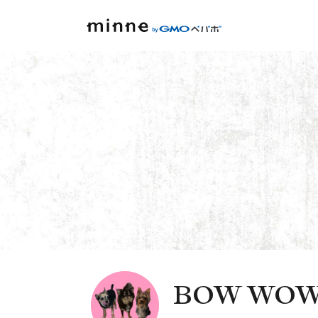
BOW WOW