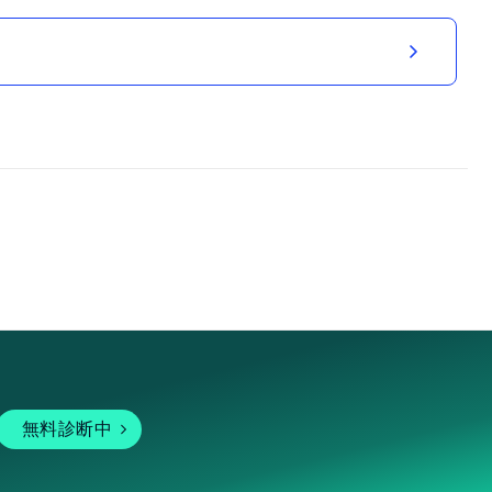
無料診断中