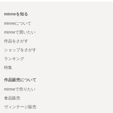
minneを知る
minneについて
minneで買いたい
作品をさがす
ショップをさがす
ランキング
特集
作品販売について
minneで売りたい
食品販売
ヴィンテージ販売