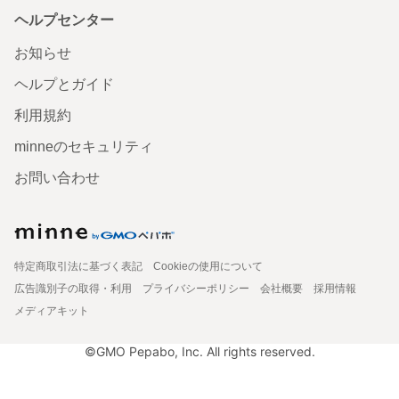
ヘルプセンター
お知らせ
ヘルプとガイド
利用規約
minneのセキュリティ
お問い合わせ
特定商取引法に基づく表記
Cookieの使用について
広告識別子の取得・利用
プライバシーポリシー
会社概要
採用情報
メディアキット
©GMO Pepabo, Inc. All rights reserved.