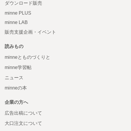
ダウンロード販売
minne PLUS
minne LAB
販売支援企画・イベント
読みもの
minneとものづくりと
minne学習帖
ニュース
minneの本
企業の方へ
広告出稿について
大口注文について