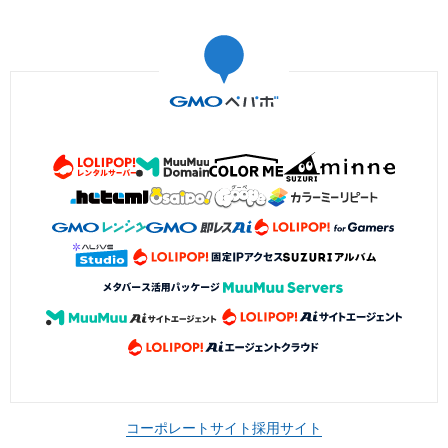
コーポレートサイト
採用サイト