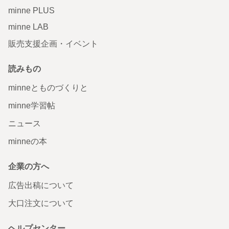
minne PLUS
minne LAB
販売支援企画・イベント
読みもの
minneとものづくりと
minne学習帖
ニュース
minneの本
企業の方へ
広告出稿について
大口注文について
ヘルプセンター