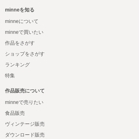
minneを知る
minneについて
minneで買いたい
作品をさがす
ショップをさがす
ランキング
特集
作品販売について
minneで売りたい
食品販売
ヴィンテージ販売
ダウンロード販売