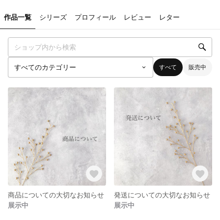
作品一覧
シリーズ
プロフィール
レビュー
レター
すべて
販売中
商品についての大切なお知らせ
発送についての大切なお知らせ
展示中
展示中