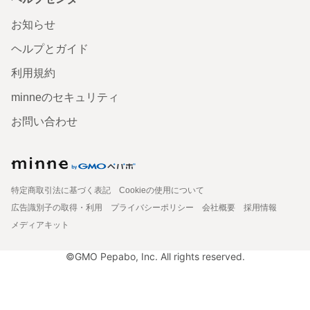
お知らせ
ヘルプとガイド
利用規約
minneのセキュリティ
お問い合わせ
特定商取引法に基づく表記
Cookieの使用について
広告識別子の取得・利用
プライバシーポリシー
会社概要
採用情報
メディアキット
©GMO Pepabo, Inc. All rights reserved.