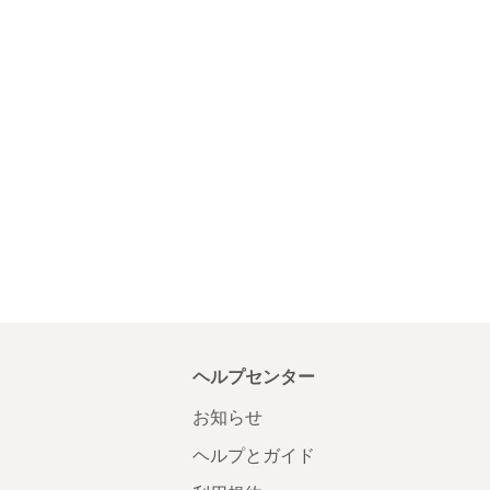
ヘルプセンター
お知らせ
ヘルプとガイド