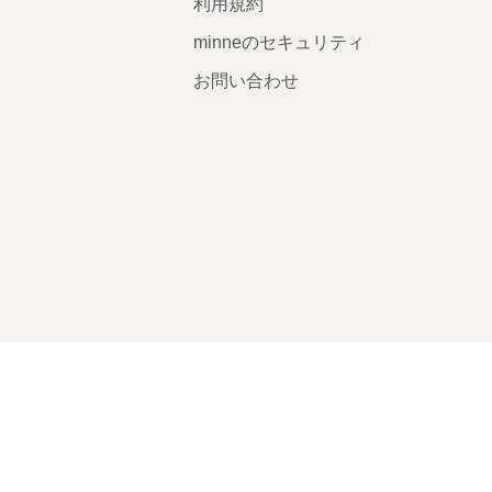
利用規約
minneのセキュリティ
お問い合わせ