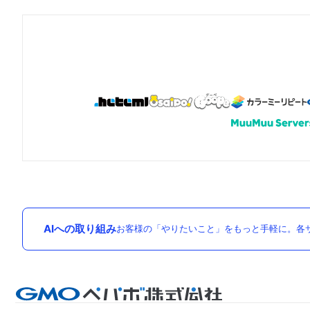
AIへの取り組み
お客様の「やりたいこと」をもっと手軽に。各サ