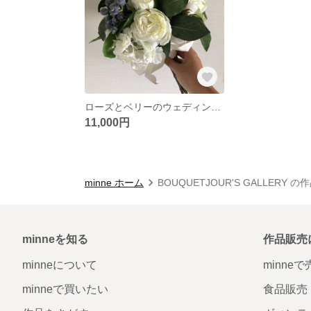
ローズとベリーのウェディングブーケ
11,000円
minne ホーム
BOUQUETJOUR'S GALLERY 
minneを知る
作品販売
minneについて
minne
minneで買いたい
食品販売