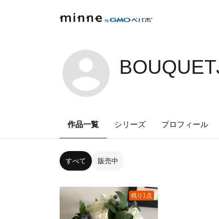
BOUQUET
作品一覧
シリーズ
プロフィール
すべて
販売中
残り1点