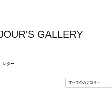
JOUR'S GALLERY
レター