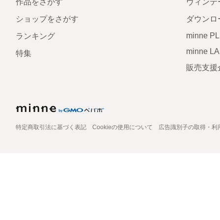
作品をさがす
ヴィンテ
ショップをさがす
ダウンロ
minne P
ランキング
minne L
特集
販売支援
特定商取引法に基づく表記
Cookieの使用について
広告識別子の取得・利