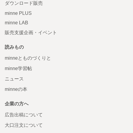
ダウンロード販売
minne PLUS
minne LAB
販売支援企画・イベント
読みもの
minneとものづくりと
minne学習帖
ニュース
minneの本
企業の方へ
広告出稿について
大口注文について