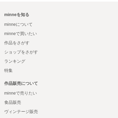
minneを知る
minneについて
minneで買いたい
作品をさがす
ショップをさがす
ランキング
特集
作品販売について
minneで売りたい
食品販売
ヴィンテージ販売