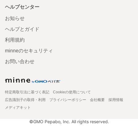
ヘルプセンター
お知らせ
ヘルプとガイド
利用規約
minneのセキュリティ
お問い合わせ
特定商取引法に基づく表記
Cookieの使用について
広告識別子の取得・利用
プライバシーポリシー
会社概要
採用情報
メディアキット
©GMO Pepabo, Inc. All rights reserved.