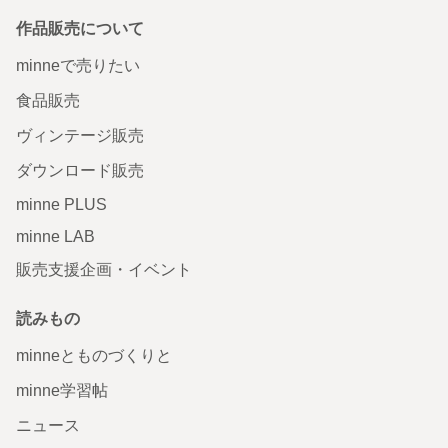
作品販売について
minneで売りたい
食品販売
ヴィンテージ販売
ダウンロード販売
minne PLUS
minne LAB
販売支援企画・イベント
読みもの
minneとものづくりと
minne学習帖
ニュース