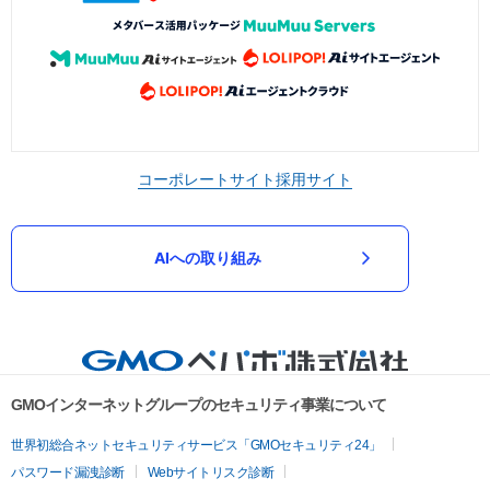
コーポレートサイト
採用サイト
AIへの取り組み
GMOインターネットグループのセキュリティ事業について
世界初総合ネットセキュリティサービス「GMOセキュリティ24」
パスワード漏洩診断
Webサイトリスク診断