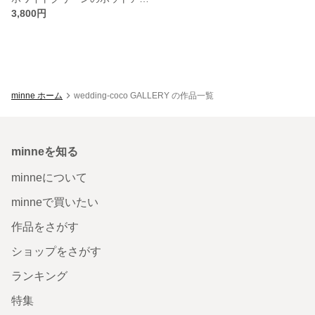
3,800円
minne ホーム
wedding-coco GALLERY の作品一覧
minneを知る
minneについて
minneで買いたい
作品をさがす
ショップをさがす
ランキング
特集