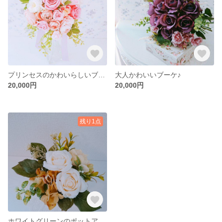
プリンセスのかわいらしいブーケ♪
大人かわいいブーケ♪
20,000円
20,000円
残り1点
ホワイトグリーンのポットアレンジ