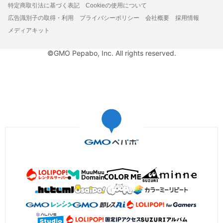
特定商取引法に基づく表記
Cookieの使用について
広告識別子の取得・利用
プライバシーポリシー
会社概要
採用情報
メディアキット
©GMO Pepabo, Inc. All rights reserved.