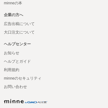
minneの本
企業の方へ
広告出稿について
大口注文について
ヘルプセンター
お知らせ
ヘルプとガイド
利用規約
minneのセキュリティ
お問い合わせ