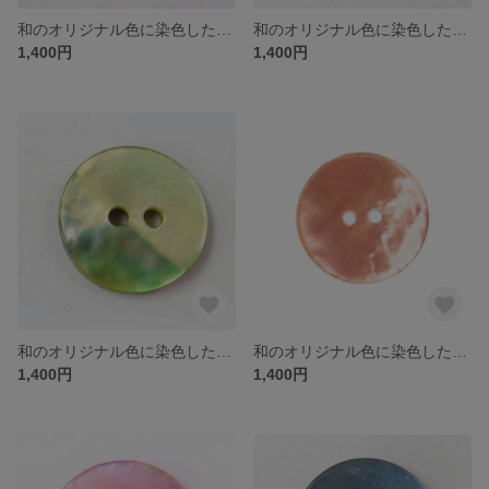
和のオリジナル色に染色したパールシェル貝ボタン 承和色（そがいろ） 10個セット
和のオリジナル色に染色したパールシェル貝ボタン 支子色（くちなし色） 10個セット
1,400円
1,400円
和のオリジナル色に染色したパールシェル貝ボタン 若葉色（わかば色） 10個セット
和のオリジナル色に染色したパールシェル貝ボタン 乙女色（おとめ色） 10個セット
1,400円
1,400円