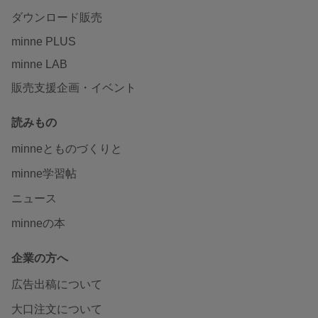
ダウンロード販売
minne PLUS
minne LAB
販売支援企画・イベント
読みもの
minneとものづくりと
minne学習帖
ニュース
minneの本
企業の方へ
広告出稿について
大口注文について