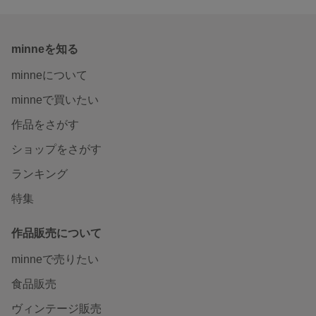
minneを知る
minneについて
minneで買いたい
作品をさがす
ショップをさがす
ランキング
特集
作品販売について
minneで売りたい
食品販売
ヴィンテージ販売