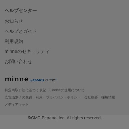
ヘルプセンター
お知らせ
ヘルプとガイド
利用規約
minneのセキュリティ
お問い合わせ
特定商取引法に基づく表記
Cookieの使用について
広告識別子の取得・利用
プライバシーポリシー
会社概要
採用情報
メディアキット
©GMO Pepabo, Inc. All rights reserved.