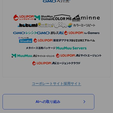
コーポレートサイト
採用サイト
AIへの取り組み