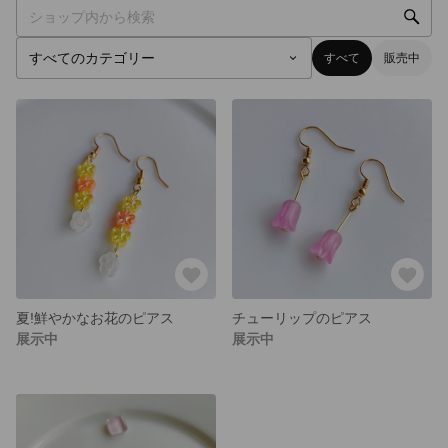
すべて
販売中
夏!鮮やかなお花のピアス
チューリップのピアス
展示中
展示中