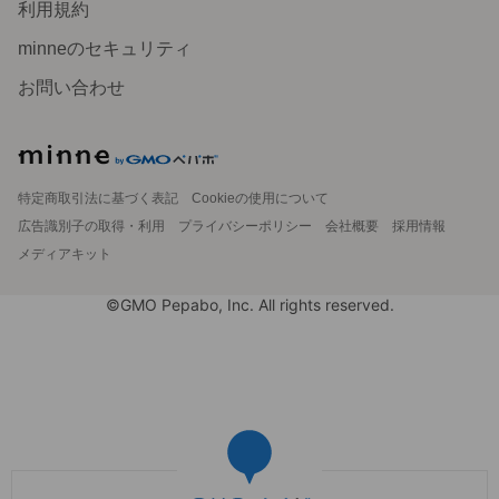
利用規約
minneのセキュリティ
お問い合わせ
特定商取引法に基づく表記
Cookieの使用について
広告識別子の取得・利用
プライバシーポリシー
会社概要
採用情報
メディアキット
©GMO Pepabo, Inc. All rights reserved.