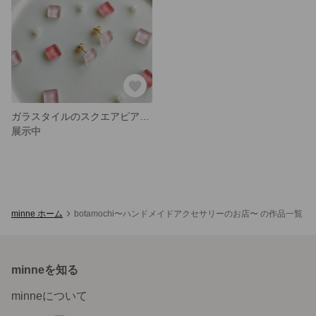
ガラスタイルのスクエアピアス（桜ピンク）
展示中
minne ホーム
botamochi〜ハンドメイドアクセサリーのお店〜 の作品一覧
minneを知る
minneについて