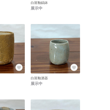
白斑釉鎬鉢
展示中
白斑釉酒器
展示中