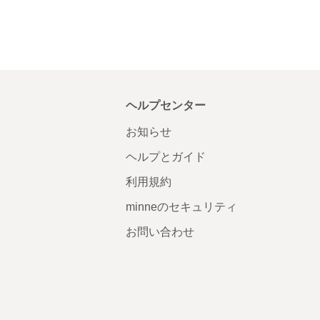
ヘルプセンター
お知らせ
ヘルプとガイド
利用規約
minneのセキュリティ
お問い合わせ