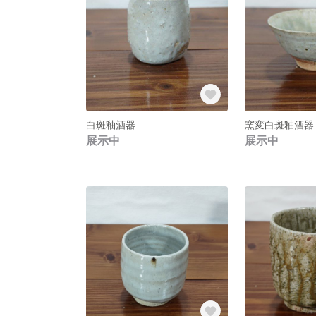
白斑釉酒器
窯変白斑釉酒器
展示中
展示中