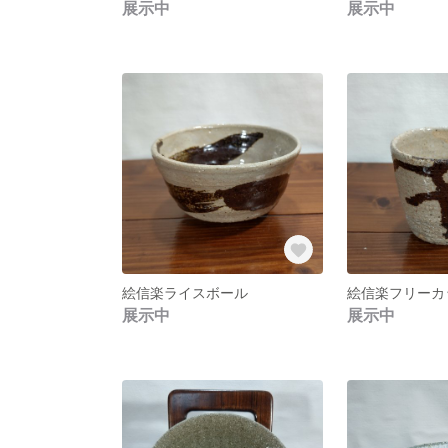
展示中
展示中
絵信楽ライスボール
絵信楽フリーカ
展示中
展示中