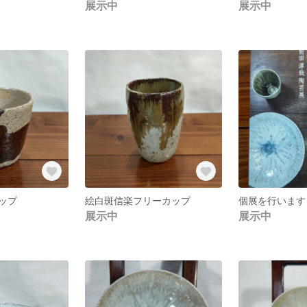
展示中
展示中
ップ
絵白斑信楽フリーカップ
個展を行います
展示中
展示中