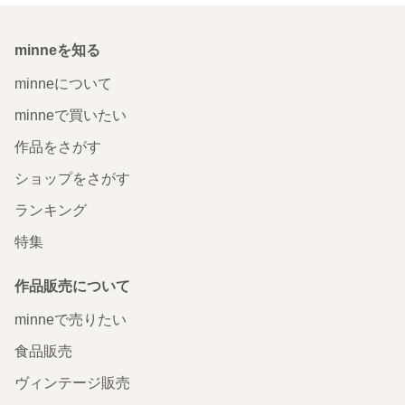
minneを知る
minneについて
minneで買いたい
作品をさがす
ショップをさがす
ランキング
特集
作品販売について
minneで売りたい
食品販売
ヴィンテージ販売