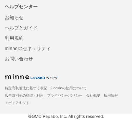
ヘルプセンター
お知らせ
ヘルプとガイド
利用規約
minneのセキュリティ
お問い合わせ
特定商取引法に基づく表記
Cookieの使用について
広告識別子の取得・利用
プライバシーポリシー
会社概要
採用情報
メディアキット
©GMO Pepabo, Inc. All rights reserved.