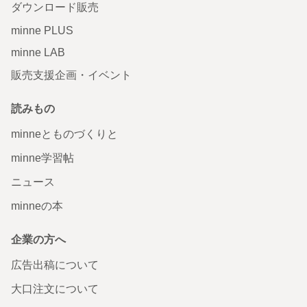
ダウンロード販売
minne PLUS
minne LAB
販売支援企画・イベント
読みもの
minneとものづくりと
minne学習帖
ニュース
minneの本
企業の方へ
広告出稿について
大口注文について