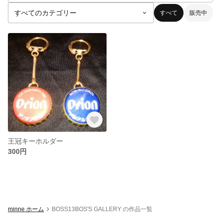
すべて
販売中
王冠キーホルダー
300円
minne ホーム
BOSS13BOS'S GALLERY の作品一覧