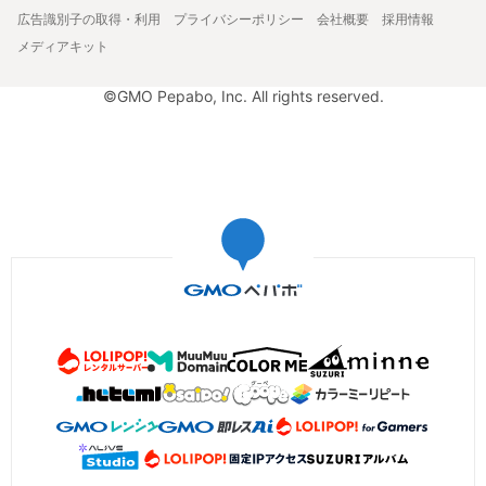
広告識別子の取得・利用
プライバシーポリシー
会社概要
採用情報
メディアキット
©GMO Pepabo, Inc. All rights reserved.