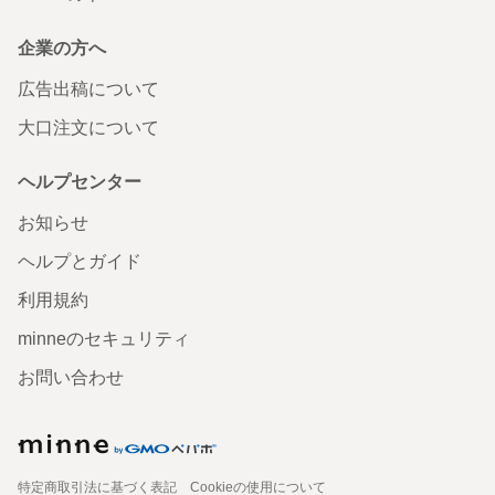
企業の方へ
広告出稿について
大口注文について
ヘルプセンター
お知らせ
ヘルプとガイド
利用規約
minneのセキュリティ
お問い合わせ
特定商取引法に基づく表記
Cookieの使用について