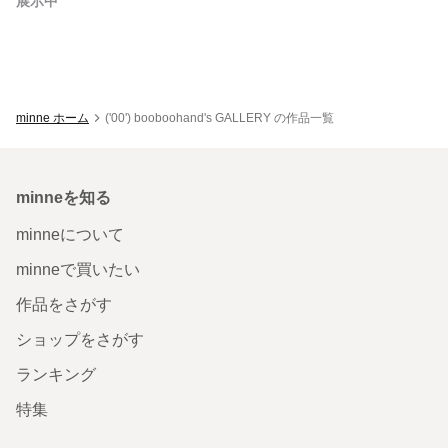
展示中
minne ホーム
('00') booboohand's GALLERY の作品一覧
minneを知る
minneについて
minneで買いたい
作品をさがす
ショップをさがす
ランキング
特集