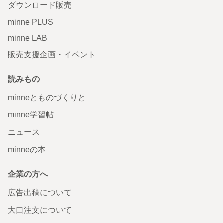
ダウンロード販売
minne PLUS
minne LAB
販売支援企画・イベント
読みもの
minneとものづくりと
minne学習帖
ニュース
minneの本
企業の方へ
広告出稿について
大口注文について