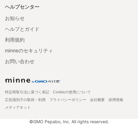
ヘルプセンター
お知らせ
ヘルプとガイド
利用規約
minneのセキュリティ
お問い合わせ
特定商取引法に基づく表記
Cookieの使用について
広告識別子の取得・利用
プライバシーポリシー
会社概要
採用情報
メディアキット
©GMO Pepabo, Inc. All rights reserved.