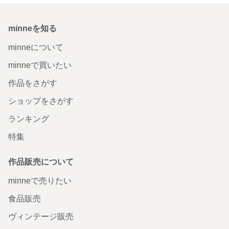
minneを知る
minneについて
minneで買いたい
作品をさがす
ショップをさがす
ランキング
特集
作品販売について
minneで売りたい
食品販売
ヴィンテージ販売