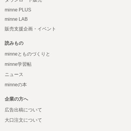
minne PLUS
minne LAB
販売支援企画・イベント
読みもの
minneとものづくりと
minne学習帖
ニュース
minneの本
企業の方へ
広告出稿について
大口注文について