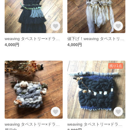
weaving タペストリー×ドライフラワー
値下げ！weaving タペストリー×ドライフラワー
4,000円
4,000円
残り1点
weaving タペストリー×ドライフラワー
weaving タペストリー×ドライフラワー