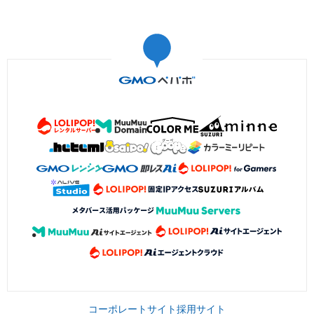
コーポレートサイト
採用サイト