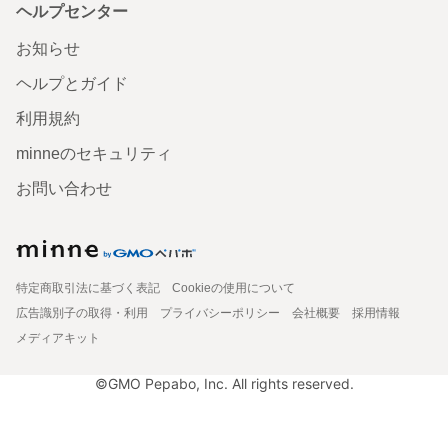
ヘルプセンター
お知らせ
ヘルプとガイド
利用規約
minneのセキュリティ
お問い合わせ
特定商取引法に基づく表記
Cookieの使用について
広告識別子の取得・利用
プライバシーポリシー
会社概要
採用情報
メディアキット
©GMO Pepabo, Inc. All rights reserved.