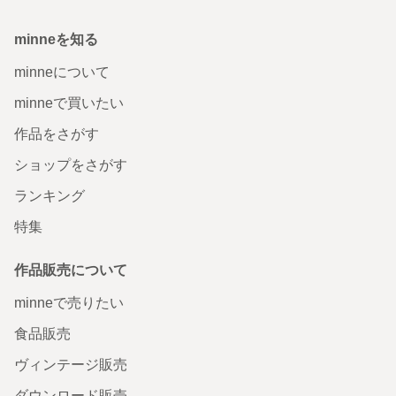
minneを知る
minneについて
minneで買いたい
作品をさがす
ショップをさがす
ランキング
特集
作品販売について
minneで売りたい
食品販売
ヴィンテージ販売
ダウンロード販売