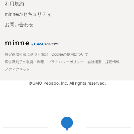
利用規約
minneのセキュリティ
お問い合わせ
特定商取引法に基づく表記
Cookieの使用について
広告識別子の取得・利用
プライバシーポリシー
会社概要
採用情報
メディアキット
©GMO Pepabo, Inc. All rights reserved.