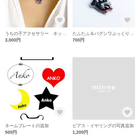
うちの子アクセサリー ネックレス
たふたふ＆パグシワぷっくり加工
3,000円
700円
ネームプレートの追加
ピアス・イヤリングの写真追加
500円
1,200円