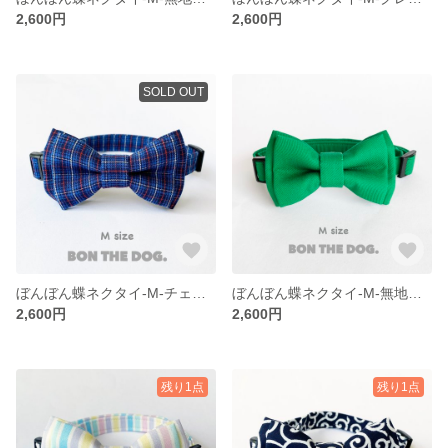
2,600円
2,600円
SOLD OUT
ぼんぼん蝶ネクタイ-M-チェックあお
ぼんぼん蝶ネクタイ-M-無地みどり
2,600円
2,600円
残り1点
残り1点