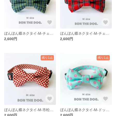
ぼんぼん蝶ネクタイ-M-チェックみどり
ぼんぼん蝶ネクタイ-M-チェックあか
2,600円
2,600円
残り1点
残り1点
ぼんぼん蝶ネクタイ-M-市松あか
ぼんぼん蝶ネクタイ-M-ドットあお
2,600円
2,600円