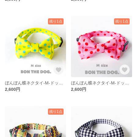
残り1点
残り1点
ぼんぼん蝶ネクタイ-M-ドットきいろ
ぼんぼん蝶ネクタイ-M-ドットピンク
2,600円
2,600円
残り1点