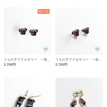
残り1点
うちの子アクセサリー 一粒ピアス(チタン)
うちの子アクセサリー 一粒イヤリング
2,700円
2,700円