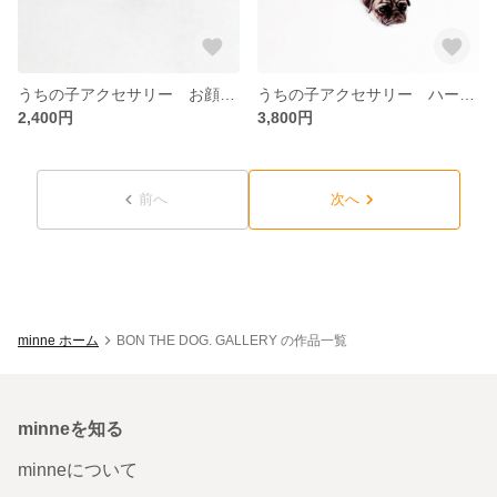
うちの子アクセサリー お顔のリング(フリーサイズ)
うちの子アクセサリー ハートゴールドチャーム(全身でもお顔でも)
2,400円
3,800円
前へ
次へ
minne ホーム
BON THE DOG. GALLERY の作品一覧
minneを知る
minneについて