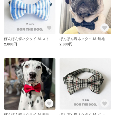
ぼんぼん蝶ネクタイ-M-ストライプあお
ぼんぼん蝶ネクタイ-M-無地デニム
2,600円
2,600円
ぼんぼん蝶ネクタイ-M-無地あか
ぼんぼん蝶ネクタイ-M-グレーチェック