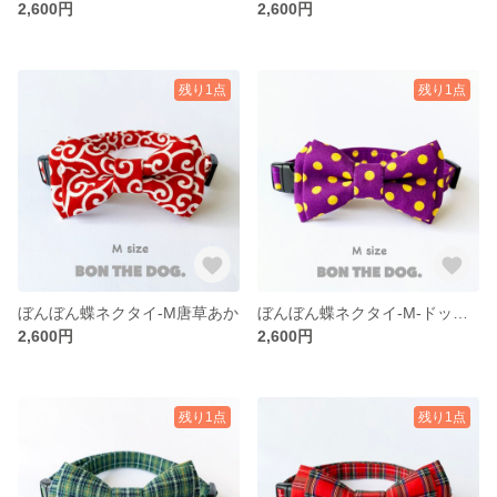
2,600円
2,600円
残り1点
残り1点
ぼんぼん蝶ネクタイ-M唐草あか
ぼんぼん蝶ネクタイ-M-ドットむらさき
2,600円
2,600円
残り1点
残り1点