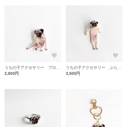
うちの子アクセサリー ブローチ（お顔でも全身でも）
うちの子アクセサリー ぷら〜んピン
2,800円
3,500円