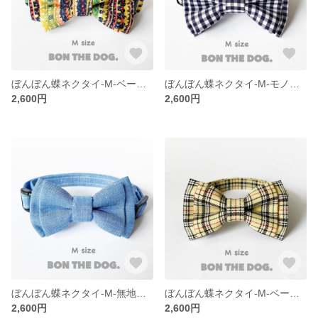
ぼんぼん蝶ネクタイ-M-ベージュ
ぼんぼん蝶ネクタイ-M-モノチェック
2,600円
2,600円
ぼんぼん蝶ネクタイ-M-無地ブルー
ぼんぼん蝶ネクタイ-M-ベージュチェック
2,600円
2,600円