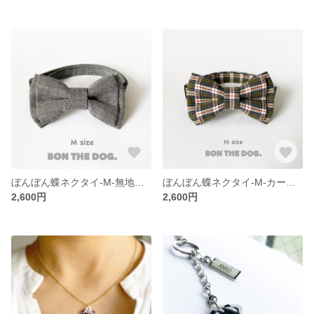
ぼんぼん蝶ネクタイ-M-無地グレー
ぼんぼん蝶ネクタイ-M-カーキチェック
2,600円
2,600円