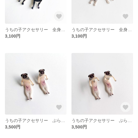
うちの子アクセサリー 全身ピアス(チタン)
うちの子アクセサリー 全身ピアス(チタン)
3,100円
3,100円
うちの子アクセサリー ぷら〜んピアス(チタン)
うちの子アクセサリー ぷら〜んイヤリング
3,500円
3,500円