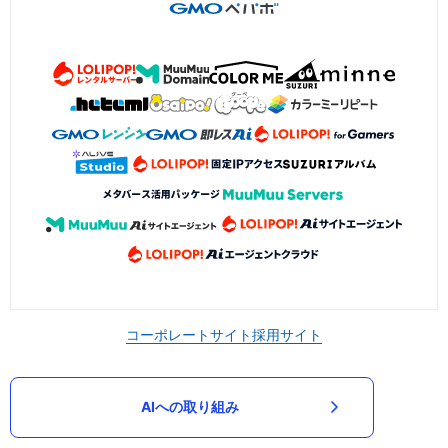
コーポレートサイト
採用サイト
AIへの取り組み