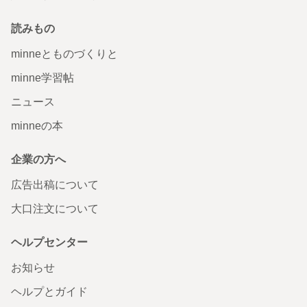
読みもの
minneとものづくりと
minne学習帖
ニュース
minneの本
企業の方へ
広告出稿について
大口注文について
ヘルプセンター
お知らせ
ヘルプとガイド