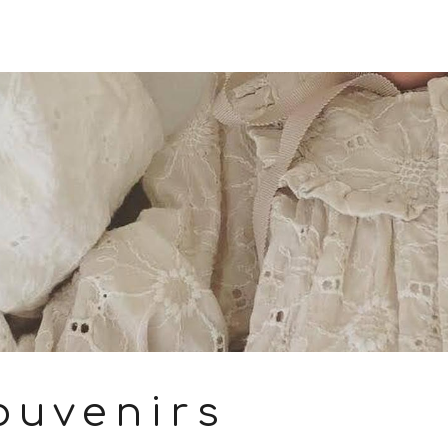
ouvenirs