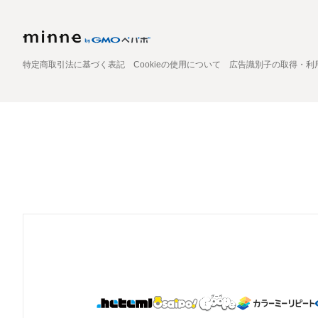
特定商取引法に基づく表記
Cookieの使用について
広告識別子の取得・利