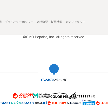
用
プライバシーポリシー
会社概要
採用情報
メディアキット
©GMO Pepabo, Inc. All rights reserved.