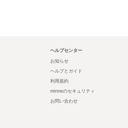
ヘルプセンター
お知らせ
ヘルプとガイド
利用規約
minneのセキュリティ
お問い合わせ