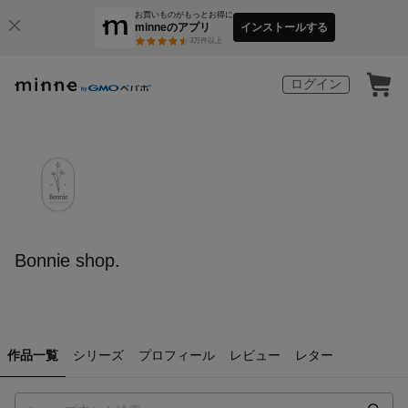
お買いものがもっとお得に
minneのアプリ
インストールする
3
万件以上
ログイン
Bonnie shop.
作品一覧
シリーズ
プロフィール
レビュー
レター