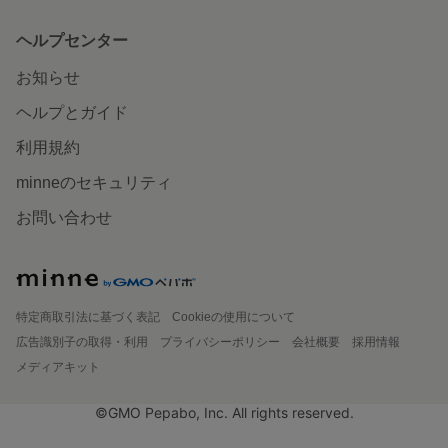
ヘルプセンター
お知らせ
ヘルプとガイド
利用規約
minneのセキュリティ
お問い合わせ
特定商取引法に基づく表記
Cookieの使用について
広告識別子の取得・利用
プライバシーポリシー
会社概要
採用情報
メディアキット
©GMO Pepabo, Inc. All rights reserved.