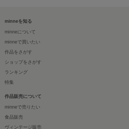
minneを知る
minneについて
minneで買いたい
作品をさがす
ショップをさがす
ランキング
特集
作品販売について
minneで売りたい
食品販売
ヴィンテージ販売