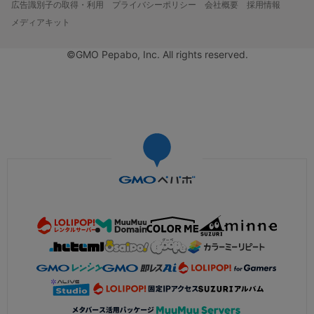
広告識別子の取得・利用
プライバシーポリシー
会社概要
採用情報
メディアキット
©GMO Pepabo, Inc. All rights reserved.