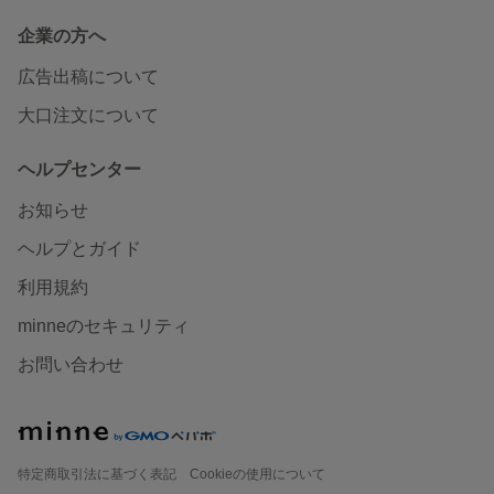
企業の方へ
広告出稿について
大口注文について
ヘルプセンター
お知らせ
ヘルプとガイド
利用規約
minneのセキュリティ
お問い合わせ
特定商取引法に基づく表記
Cookieの使用について