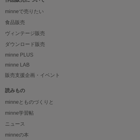
minneで売りたい
食品販売
ヴィンテージ販売
ダウンロード販売
minne PLUS
minne LAB
販売支援企画・イベント
読みもの
minneとものづくりと
minne学習帖
ニュース
minneの本