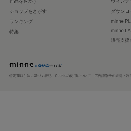
作品をさがす
ヴィンテ
ショップをさがす
ダウンロ
minne P
ランキング
minne L
特集
販売支援
特定商取引法に基づく表記
Cookieの使用について
広告識別子の取得・利