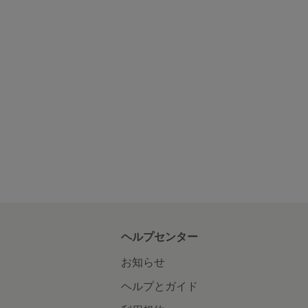
ヘルプセンター
お知らせ
ヘルプとガイド