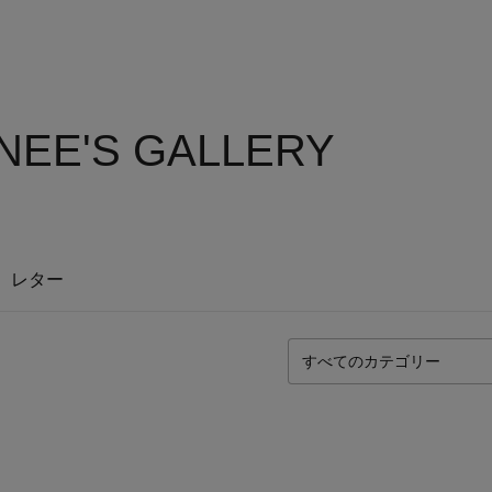
EE'S GALLERY
レター