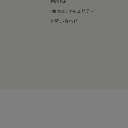
利用規約
minneのセキュリティ
お問い合わせ