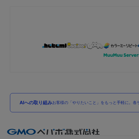
AIへの取り組み
お客様の「やりたいこと」をもっと手軽に。各サ