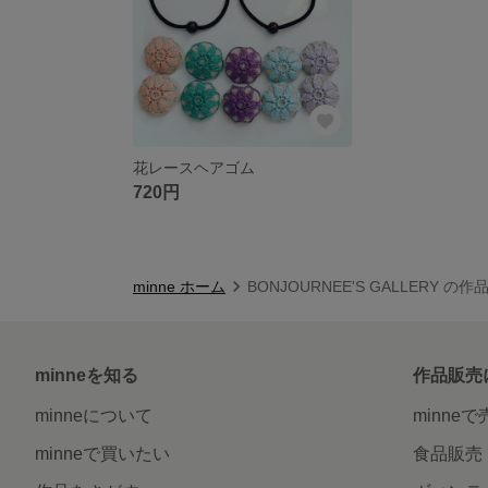
花レースヘアゴム
720円
minne ホーム
BONJOURNEE'S GALLERY の
minneを知る
作品販売
minneについて
minne
minneで買いたい
食品販売